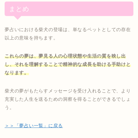
まとめ
夢占いにおける柴犬の登場は、単なるペットとしての存在
以上の意味を持ちます。
これらの夢は、夢見る人の心理状態や生活の質を映し出
し、それを理解することで精神的な成長を助ける手助けと
なります。
柴犬の夢がもたらすメッセージを受け入れることで、より
充実した人生を送るための洞察を得ることができるでしょ
う。
＞＞「夢占い一覧」に戻る