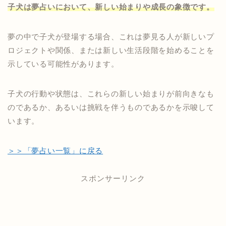
子犬は夢占いにおいて、新しい始まりや成長の象徴です。
夢の中で子犬が登場する場合、これは夢見る人が新しいプ
ロジェクトや関係、または新しい生活段階を始めることを
示している可能性があります。
子犬の行動や状態は、これらの新しい始まりが前向きなも
のであるか、あるいは挑戦を伴うものであるかを示唆して
います。
＞＞「夢占い一覧」に戻る
スポンサーリンク