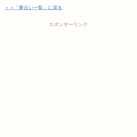
＞＞「夢占い一覧」に戻る
スポンサーリンク