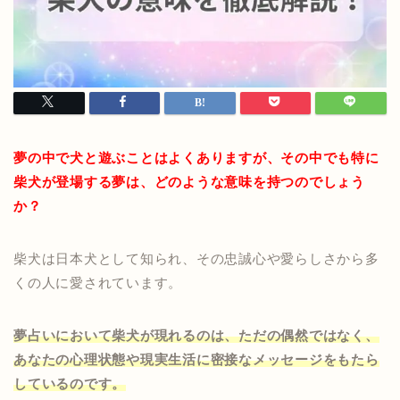
夢の中で犬と遊ぶことはよくありますが、その中でも特に
柴犬が登場する夢は、どのような意味を持つのでしょう
か？
柴犬は日本犬として知られ、その忠誠心や愛らしさから多
くの人に愛されています。
夢占いにおいて柴犬が現れるのは、ただの偶然ではなく、
あなたの心理状態や現実生活に密接なメッセージをもたら
しているのです。