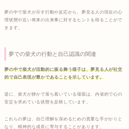
夢の中で柴犬が示す行動や反応から、夢見る人の現在の心
理状態や近い将来の出来事に対するヒントを得ることがで
きます。
夢での柴犬の行動と自己認識の関連
夢の中で柴犬が活動的に振る舞う様子は、夢見る人が社交
的で自己表現が豊かであることを示しています。
逆に、柴犬が静かで落ち着いている場面は、内省的で心の
安定を求めている状態を反映しています。
これらの夢は、自己理解を深めるための貴重な手がかりと
なり、精神的な成長に寄与することがあります。