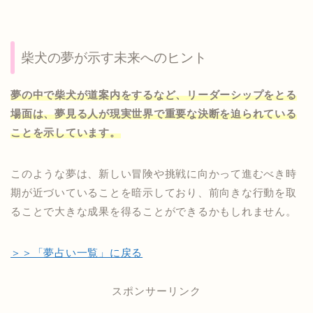
柴犬の夢が示す未来へのヒント
夢の中で柴犬が道案内をするなど、リーダーシップをとる
場面は、夢見る人が現実世界で重要な決断を迫られている
ことを示しています。
このような夢は、新しい冒険や挑戦に向かって進むべき時
期が近づいていることを暗示しており、前向きな行動を取
ることで大きな成果を得ることができるかもしれません。
＞＞「夢占い一覧」に戻る
スポンサーリンク