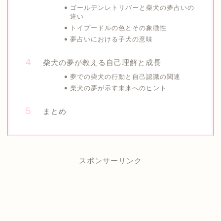
ゴールデンレトリバーと柴犬の夢占いの
違い
トイプードルの色とその象徴性
夢占いにおける子犬の意味
柴犬の夢が教える自己理解と成長
夢での柴犬の行動と自己認識の関連
柴犬の夢が示す未来へのヒント
まとめ
スポンサーリンク