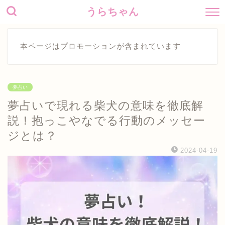
うらちゃん
本ページはプロモーションが含まれています
夢占い
夢占いで現れる柴犬の意味を徹底解
説！抱っこやなでる行動のメッセー
ジとは？
2024-04-19