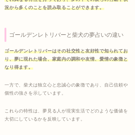
況から多くのことを読み取ることができます。
ゴールデンレトリバーと柴犬の夢占いの違い
ゴールデンレトリバーはその社交性と友好性で知られてお
り、夢に現れた場合、家庭内の調和や友情、愛情の象徴と
なり得ます。
一方で、柴犬は独立心と忠誠心の象徴であり、自己信頼や
個性の強さを示しています。
これらの特性は、夢見る人が現実生活でどのような価値を
大切にしているかを反映しています。