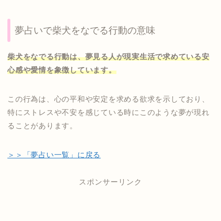
夢占いで柴犬をなでる行動の意味
柴犬をなでる行動は、夢見る人が現実生活で求めている安
心感や愛情を象徴しています。
この行為は、心の平和や安定を求める欲求を示しており、
特にストレスや不安を感じている時にこのような夢が現れ
ることがあります。
＞＞「夢占い一覧」に戻る
スポンサーリンク