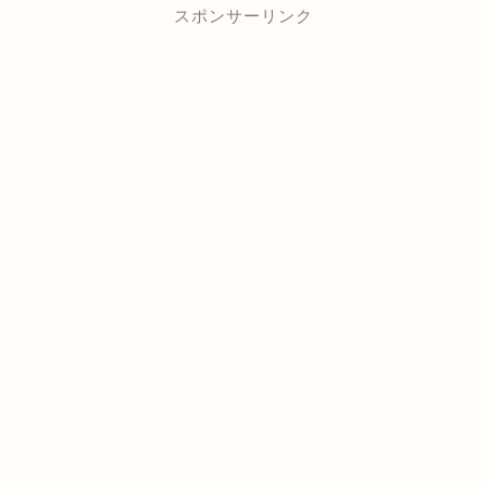
スポンサーリンク