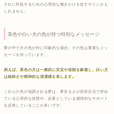
それに対処するための心理的な働きかけを促すサインかも
しれません。
茶色や白い犬の色が持つ特別なメッセージ
夢の中で犬の色が特に印象的な場合、その色は重要なメッ
セージを持っています。
例えば、茶色の犬は一般的に安定や信頼を象徴し、白い犬
は純粋さや精神的な清潔感を表します。
これらの色が強調される夢は、夢見る人が現実生活で求め
ている心理的な状態や、必要としている感情的なサポート
を反映していることが多いです。