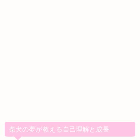
柴犬の夢が教える自己理解と成長