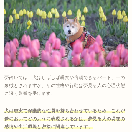
夢占いでは、犬はしばしば親友や信頼できるパートナーの
象徴とされますが、その性格や行動は夢見る人の心理状態
に深く影響を受けます。
犬は忠実で保護的な性質を持ち合わせているため、これが
夢においてどのように表現されるかは、夢見る人の現在の
感情や生活環境と密接に関連しています。