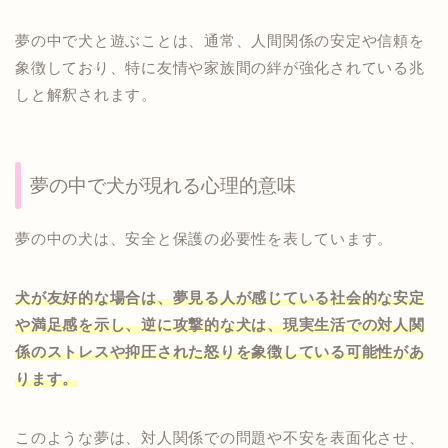
夢の中で犬と遊ぶことは、通常、人間関係の安定や信頼を
象徴しており、特に友情や家族間の絆が強化されている兆
しと解釈されます。
夢の中で犬が現れる心理的意味
夢の中の犬は、安全と保護の必要性を表しています。
犬が友好的な場合は、夢見る人が感じている社会的な安定
や満足感を示し、逆に攻撃的な犬は、現実生活での対人関
係のストレスや抑圧された怒りを象徴している可能性があ
ります。
このような夢は、対人関係での問題や不安を表面化させ、