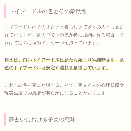
トイプードルの色とその象徴性
トイプードルはその小ささと愛らしさで多くの人々に愛さ
れていますが、夢の中でその色が特に強調される場合、そ
れは特定の心理的メッセージを持っています。
例えば、白いトイプードルは新たな始まりや純粋さを、茶
色のトイプードルは安定や信頼を象徴しています。
これらの色が夢に登場することで、夢見る人の心理状態や
現実生活での感情が明らかになることがあります。
夢占いにおける子犬の意味