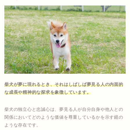
柴犬が夢に現れるとき、それはしばしば夢見る人の内面的
な成長や精神的な探求を象徴しています。
柴犬の独立心と忠誠心は、夢見る人が自分自身や他人との
関係においてどのような価値を尊重しているかを示す鏡の
ような存在です。