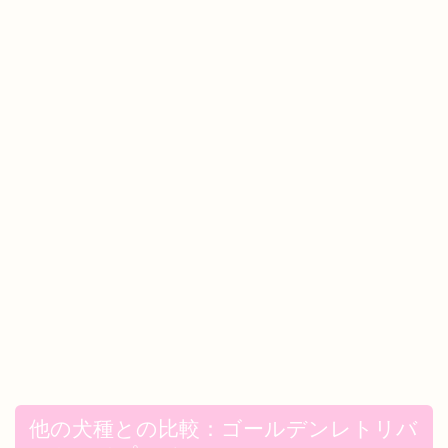
他の犬種との比較：ゴールデンレトリバ