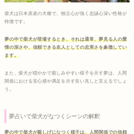
柴犬は日本原産の犬種で、独立心が強く忠誠心深い性格が
特徴です。
夢の中で柴犬が登場するとき、それは通常、夢見る人の愛
情の深さや、信頼できる友人としての忠実さを象徴してい
ます。
また、柴犬が穏やかで親しみやすい様子を示す夢は、人間
関係における安心感や満足を示す良い兆しと言えるでしょ
う。
夢占いで柴犬がなつくシーンの解釈
夢の中で柴犬が親しげになつく様子は、人間関係での信頼