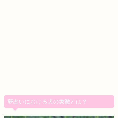
夢占いにおける犬の象徴とは？