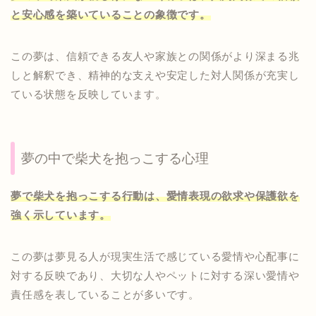
と安心感を築いていることの象徴です。
この夢は、信頼できる友人や家族との関係がより深まる兆
しと解釈でき、精神的な支えや安定した対人関係が充実し
ている状態を反映しています。
夢の中で柴犬を抱っこする心理
夢で柴犬を抱っこする行動は、愛情表現の欲求や保護欲を
強く示しています。
この夢は夢見る人が現実生活で感じている愛情や心配事に
対する反映であり、大切な人やペットに対する深い愛情や
責任感を表していることが多いです。