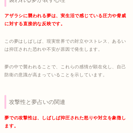
アザラシに襲われる夢は、実生活で感じている圧力や脅威
に対する直接的な反映です。
この夢はしばしば、現実世界での対立やストレス、あるい
は抑圧された恐れや不安が原因で発生します。
夢の中で襲われることで、これらの感情が顕在化し、自己
防衛の意識が高まっていることを示しています。
攻撃性と夢占いの関連
夢での攻撃性は、しばしば抑圧された怒りや対立を象徴し
ます。