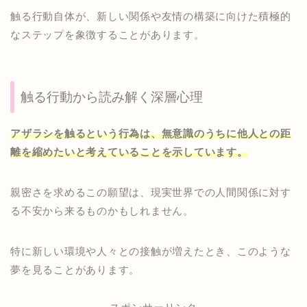
触る行動自体が、新しい関係や友情の構築に向けた積極的
なステップを象徴することがあります。
触る行動から読み解く深層心理
アザラシを触るという行為は、無意識のうちに他人との距
離を縮めたいと考えていることを示しています。
親密さを求めるこの願望は、現実世界での人間関係に対す
る不安から来るものかもしれません。
特に新しい環境や人々との接触が増えたとき、このような
夢を見ることがあります。