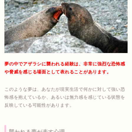
夢の中でアザラシに襲われる経験は、非常に強烈な恐怖感
や脅威を感じる場面として表れることがあります。
このような夢は、あなたが現実生活で何かに対して強い恐
怖感を抱えているか、あるいは無力感を感じている状態を
反映している可能性があります。
襲われる夢が表す心理