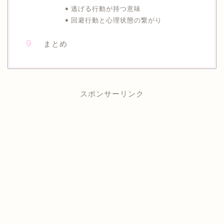
逃げる行動が持つ意味
回避行動と心理状態の繋がり
まとめ
スポンサーリンク