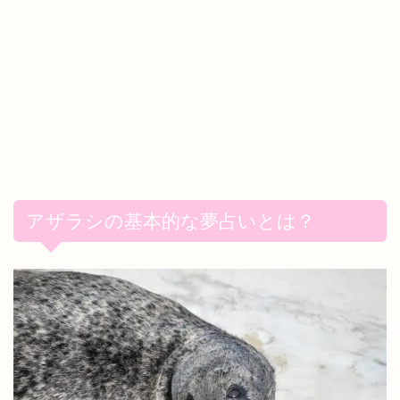
アザラシの基本的な夢占いとは？