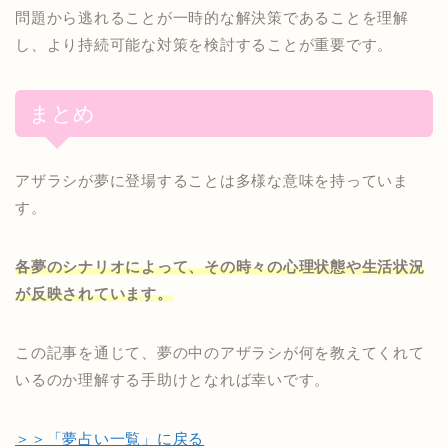
問題から逃れることが一時的な解決策であることを理解
し、より持続可能な対策を検討することが重要です。
まとめ
アザラシが夢に登場することは多様な意味を持っていま
す。
各夢のシナリオによって、その時々の心理状態や生活状況
が反映されています。
この記事を通じて、夢の中のアザラシが何を教えてくれて
いるのか理解する手助けとなれば幸いです。
＞＞「夢占い一覧」に戻る