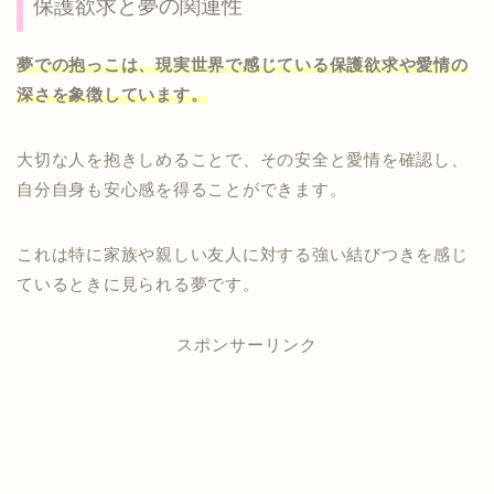
保護欲求と夢の関連性
夢での抱っこは、現実世界で感じている保護欲求や愛情の
深さを象徴しています。
大切な人を抱きしめることで、その安全と愛情を確認し、
自分自身も安心感を得ることができます。
これは特に家族や親しい友人に対する強い結びつきを感じ
ているときに見られる夢です。
スポンサーリンク