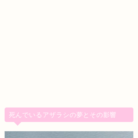
死んでいるアザラシの夢とその影響