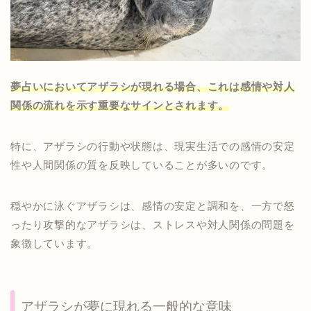
夢占いにおいてアザラシが現れる場合、これは感情や対人
関係の流れを示す重要なサインとされます。
特に、アザラシの行動や状態は、現実生活での感情の安定
性や人間関係の質を反映していることが多いのです。
穏やかに泳ぐアザラシは、感情の安定と調和を、一方で怒
ったり攻撃的なアザラシは、ストレスや対人関係の問題を
象徴しています。
アザラシが夢に現れる一般的な意味