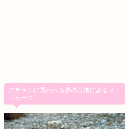
アザラシに襲われる夢の背後にあるメ
ッセージ