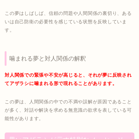
この夢はしばしば、信頼の問題や人間関係の裏切り、ある
いは自己防衛の必要性を感じている状態を反映していま
す。
噛まれる夢と対人関係の解釈
対人関係での緊張や不安が高じると、それが夢に反映され
てアザラシに噛まれる形で現れることがあります。
この夢は、人間関係の中での不満や誤解が原因であること
が多く、対話や解決を求める無意識の欲求を表している可
能性があります。