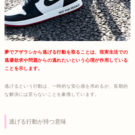
夢でアザラシから逃げる行動を取ることは、現実生活での
逃避欲求や問題からの逃れたいという心理が作用している
ことを示します。
逃げるという行動は、一時的な安心感を求めるが、長期的
な解決には至らないことを象徴しています。
逃げる行動が持つ意味