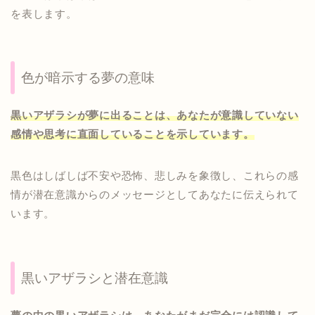
を表します。
色が暗示する夢の意味
黒いアザラシが夢に出ることは、あなたが意識していない
感情や思考に直面していることを示しています。
黒色はしばしば不安や恐怖、悲しみを象徴し、これらの感
情が潜在意識からのメッセージとしてあなたに伝えられて
います。
黒いアザラシと潜在意識