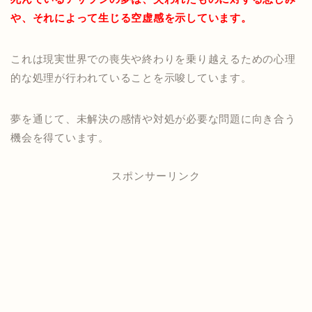
や、それによって生じる空虚感を示しています。
これは現実世界での喪失や終わりを乗り越えるための心理
的な処理が行われていることを示唆しています。
夢を通じて、未解決の感情や対処が必要な問題に向き合う
機会を得ています。
スポンサーリンク