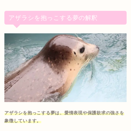
アザラシを抱っこする夢の解釈
アザラシを抱っこする夢は、愛情表現や保護欲求の強さを
象徴しています。