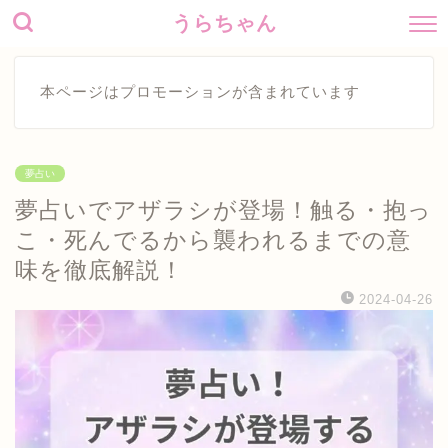
うらちゃん
本ページはプロモーションが含まれています
夢占い
夢占いでアザラシが登場！触る・抱っ
こ・死んでるから襲われるまでの意
味を徹底解説！
2024-04-26