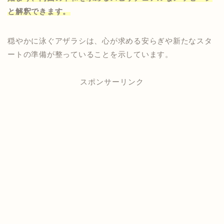
と解釈できます。
穏やかに泳ぐアザラシは、心が求める安らぎや新たなスタ
ートの準備が整っていることを示しています。
スポンサーリンク