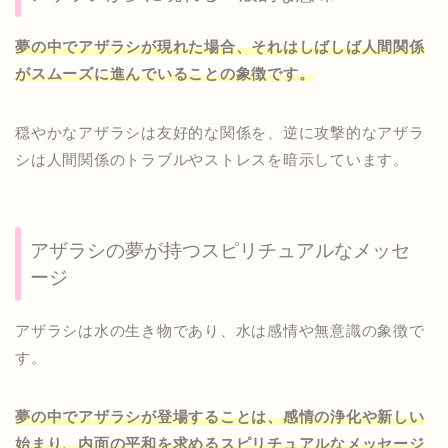
夢の中でアザラシが現れた場合、それはしばしば人間関係
がスムーズに進んでいることの象徴です。
穏やかなアザラシは友好的な関係を、逆に攻撃的なアザラ
シは人間関係のトラブルやストレスを暗示しています。
アザラシの夢が持つスピリチュアルなメッセ
ージ
アザラシは水の生き物であり、水は感情や無意識の象徴で
す。
夢の中でアザラシが登場することは、感情の浄化や新しい
始まり、内面の平和を求めるスピリチュアルなメッセージ