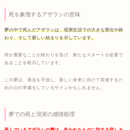
死を象徴するアザラシの意味
夢の中で死んだアザラシは、現実生活での大きな変化や終
わり、そして新しい始まりを示しています。
何か重要なことが終わりを告げ、新たなスタートが必要で
あることを暗示しています。
この夢は、過去を手放し、新しい未来に向けて前進するた
めの心の準備をしているサインかもしれません。
夢での死と現実の感情処理
死んでいるアザラシの夢は、失われたものに対する悲しみ