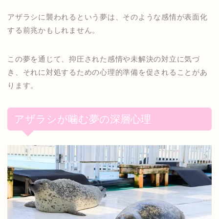
アザラシに襲われるという夢は、そのような感情が表面化
する前兆かもしれません。
この夢を通じて、抑圧された感情や未解決の対立に気づ
き、それに対処するための心理的準備を促されることがあ
ります。
アザラシが噛む夢の深層心理