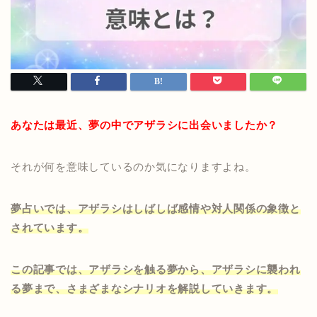
あなたは最近、夢の中でアザラシに出会いましたか？
それが何を意味しているのか気になりますよね。
夢占いでは、アザラシはしばしば感情や対人関係の象徴と
されています。
この記事では、アザラシを触る夢から、アザラシに襲われ
る夢まで、さまざまなシナリオを解説していきます。