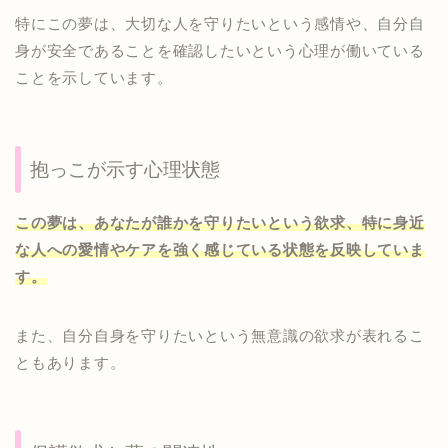
特にこの夢は、大切な人を守りたいという感情や、自分自
身が安全であることを確認したいという心理が働いている
ことを示しています。
抱っこが示す心理状態
この夢は、あなたが誰かを守りたいという欲求、特に身近
な人への愛情やケアを強く感じている状態を反映していま
す。
また、自分自身を守りたいという無意識の欲求が表れるこ
ともあります。