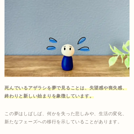
死んでいるアザラシを夢で見ることは、失望感や喪失感、
終わりと新しい始まりを象徴しています。
この夢はしばしば、何かを失った悲しみや、生活の変化、
新たなフェーズへの移行を示していることがあります。