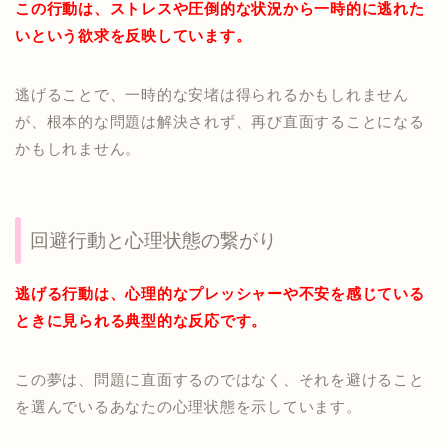
この行動は、ストレスや圧倒的な状況から一時的に逃れた
いという欲求を反映しています。
逃げることで、一時的な安堵は得られるかもしれません
が、根本的な問題は解決されず、再び直面することになる
かもしれません。
回避行動と心理状態の繋がり
逃げる行動は、心理的なプレッシャーや不安を感じている
ときに見られる典型的な反応です。
この夢は、問題に直面するのではなく、それを避けること
を選んでいるあなたの心理状態を示しています。