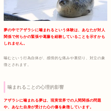
夢の中でアザラシに噛まれるという体験は、あなたが対人
関係で何らかの緊張や葛藤を経験していることを示すかも
しれません。
噛むという行為自体が、感情的な痛みや裏切り、対立の象
徴とされます。
噛まれることの心理的影響
アザラシに噛まれる夢は、現実世界での人間関係の問題
や、あなた自身が受けた心の傷を象徴しています。