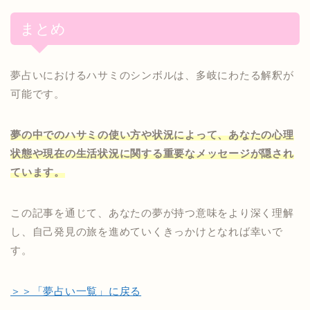
まとめ
夢占いにおけるハサミのシンボルは、多岐にわたる解釈が
可能です。
夢の中でのハサミの使い方や状況によって、あなたの心理
状態や現在の生活状況に関する重要なメッセージが隠され
ています。
この記事を通じて、あなたの夢が持つ意味をより深く理解
し、自己発見の旅を進めていくきっかけとなれば幸いで
す。
＞＞「夢占い一覧」に戻る