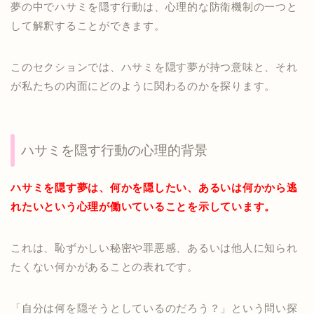
夢の中でハサミを隠す行動は、心理的な防衛機制の一つと
して解釈することができます。
このセクションでは、ハサミを隠す夢が持つ意味と、それ
が私たちの内面にどのように関わるのかを探ります。
ハサミを隠す行動の心理的背景
ハサミを隠す夢は、何かを隠したい、あるいは何かから逃
れたいという心理が働いていることを示しています。
これは、恥ずかしい秘密や罪悪感、あるいは他人に知られ
たくない何かがあることの表れです。
「自分は何を隠そうとしているのだろう？」という問い探