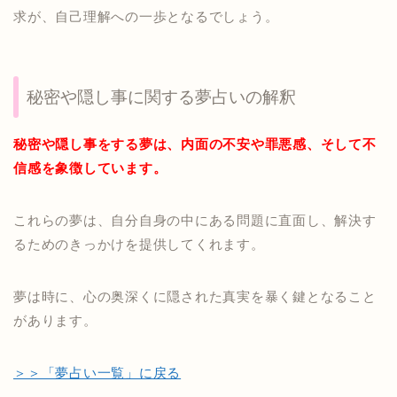
求が、自己理解への一歩となるでしょう。
秘密や隠し事に関する夢占いの解釈
秘密や隠し事をする夢は、内面の不安や罪悪感、そして不
信感を象徴しています。
これらの夢は、自分自身の中にある問題に直面し、解決す
るためのきっかけを提供してくれます。
夢は時に、心の奥深くに隠された真実を暴く鍵となること
があります。
＞＞「夢占い一覧」に戻る