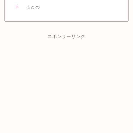
まとめ
スポンサーリンク