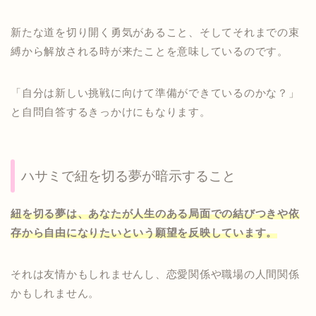
新たな道を切り開く勇気があること、そしてそれまでの束
縛から解放される時が来たことを意味しているのです。
「自分は新しい挑戦に向けて準備ができているのかな？」
と自問自答するきっかけにもなります。
ハサミで紐を切る夢が暗示すること
紐を切る夢は、あなたが人生のある局面での結びつきや依
存から自由になりたいという願望を反映しています。
それは友情かもしれませんし、恋愛関係や職場の人間関係
かもしれません。