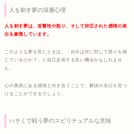
人を刺す夢の深層心理
人を刺す夢は、攻撃性や怒り、そして抑圧された感情の表
出を象徴しています。
このような夢を見たときは、「自分は何に対して怒りを感
じているのか？」と自己反省する良い機会かもしれませ
ん。
心の奥底にある感情と向き合うことで、解決の糸口を見つ
けることができるでしょう。
ハサミで戦う夢のスピリチュアルな意味