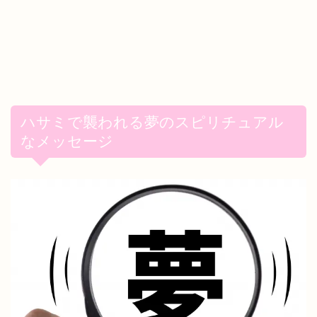
ハサミで襲われる夢のスピリチュアル
なメッセージ