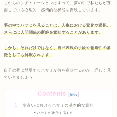
これらのシチュエーションはすべて、夢の中で私たちが直
面している心理的、感情的な状態を反映しています。
夢の中でハサミを見ることは、人生における変化や選択、
さらには人間関係の断絶を意味することがあります。
しかし、それだけではなく、自己表現の手段や創造性の象
徴としても解釈されます。
自分の夢に登場するハサミが何を意味するのか、詳しく見
ていきましょう。
Contents
[
]
hide
夢占いにおけるハサミの基本的な意味
ハサミが象徴するもの