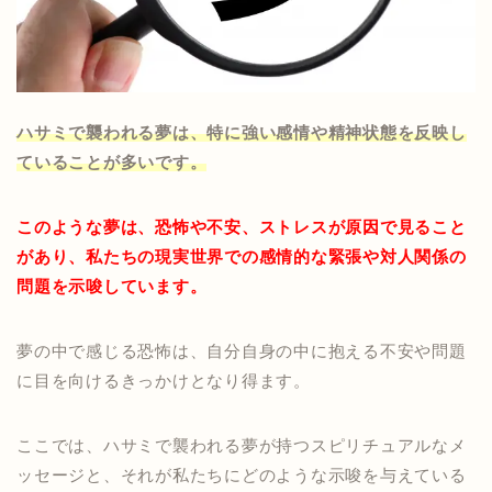
ハサミで襲われる夢は、特に強い感情や精神状態を反映し
ていることが多いです。
このような夢は、恐怖や不安、ストレスが原因で見ること
があり、私たちの現実世界での感情的な緊張や対人関係の
問題を示唆しています。
夢の中で感じる恐怖は、自分自身の中に抱える不安や問題
に目を向けるきっかけとなり得ます。
ここでは、ハサミで襲われる夢が持つスピリチュアルなメ
ッセージと、それが私たちにどのような示唆を与えている