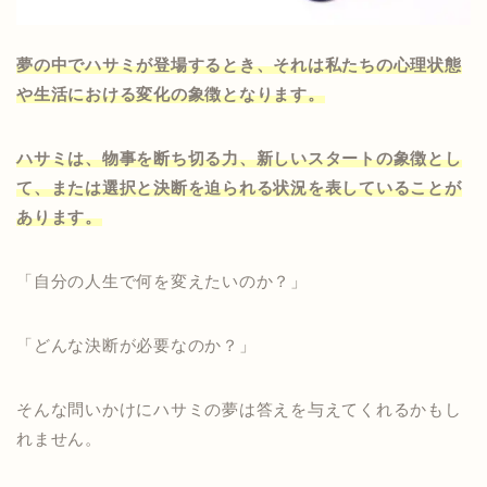
夢の中でハサミが登場するとき、それは私たちの心理状態
や生活における変化の象徴となります。
ハサミは、物事を断ち切る力、新しいスタートの象徴とし
て、または選択と決断を迫られる状況を表していることが
あります。
「自分の人生で何を変えたいのか？」
「どんな決断が必要なのか？」
そんな問いかけにハサミの夢は答えを与えてくれるかもし
れません。