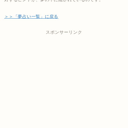
＞＞「夢占い一覧」に戻る
スポンサーリンク