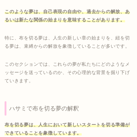
このような夢は、自己表現の自由や、過去からの解放、あ
るいは新たな関係の始まりを意味することがあります。
特に、布を切る夢は、人生の新しい章の始まりを、紐を切
る夢は、束縛からの解放を象徴していることが多いです。
このセクションでは、これらの夢が私たちにどのようなメ
ッセージを送っているのか、その心理的な背景を掘り下げ
ていきます。
ハサミで布を切る夢の解釈
布を切る夢は、人生において新しいスタートを切る準備が
できていることを象徴しています。