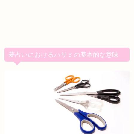
夢占いにおけるハサミの基本的な意味