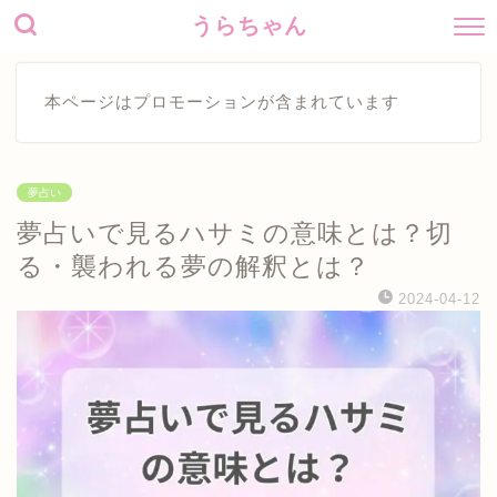
うらちゃん
本ページはプロモーションが含まれています
夢占い
夢占いで見るハサミの意味とは？切
る・襲われる夢の解釈とは？
2024-04-12