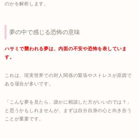
のかを解析します。
夢の中で感じる恐怖の意味
ハサミで襲われる夢は、内面の不安や恐怖を表していま
す。
これは、現実世界での対人関係の緊張やストレスが原因で
ある場合が多いです。
「こんな夢を見たら、誰かに相談した方がいいのでは？」
と思うかもしれませんが、まずは自分自身の心と向き合う
ことが重要です。