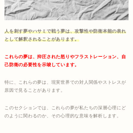
人を刺す夢やハサミで戦う夢は、攻撃性や防衛本能の表れ
として解釈されることがあります。
これらの夢は、抑圧された怒りやフラストレーション、自
己防衛の必要性を示唆しています。
特に、これらの夢は、現実世界での対人関係やストレスが
原因で見ることがあります。
このセクションでは、これらの夢が私たちの深層心理にど
のように関わるのか、その心理的な意味を解析します。