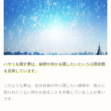
ハサミを隠す夢は、秘密や何かを隠したいという心理状態
を反映しています。
このような夢は、自分自身の中に隠したい感情や、他人に
知られたくない何かがあることを示唆していることが多い
です。