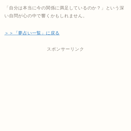
「自分は本当に今の関係に満足しているのか？」という深
い自問が心の中で響くかもしれません。
＞＞「夢占い一覧」に戻る
スポンサーリンク