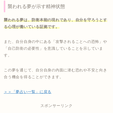
襲われる夢が示す精神状態
襲われる夢は、防衛本能の現れであり、自分を守ろうとす
る心理が働いている証拠です。
また、自分自身の中にある「攻撃されることへの恐怖」や
「自己防衛の必要性」を意識していることを示していま
す。
この夢を通じて、自分自身の内面に潜む恐れや不安と向き
合う機会を得ることができます。
＞＞「夢占い一覧」に戻る
スポンサーリンク