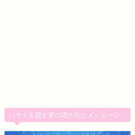
ハサミを隠す夢の隠されたメッセージ