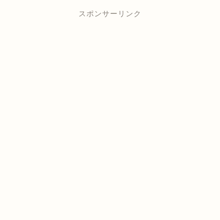
スポンサーリンク