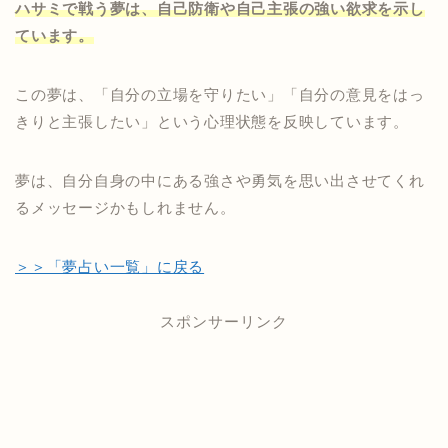
ハサミで戦う夢は、自己防衛や自己主張の強い欲求を示し
ています。
この夢は、「自分の立場を守りたい」「自分の意見をはっ
きりと主張したい」という心理状態を反映しています。
夢は、自分自身の中にある強さや勇気を思い出させてくれ
るメッセージかもしれません。
＞＞「夢占い一覧」に戻る
スポンサーリンク