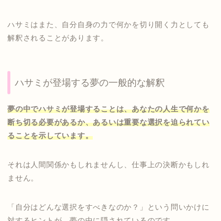
ハサミはまた、自分自身の力で何かを切り開く力としても
解釈されることがあります。
ハサミが登場する夢の一般的な解釈
夢の中でハサミが登場することは、あなたの人生で何かを
断ち切る必要があるか、あるいは重要な選択を迫られてい
ることを示しています。
それは人間関係かもしれませんし、仕事上の決断かもしれ
ません。
「自分はどんな選択をすべきなのか？」という問いかけに
対するヒントが、夢の中に隠されているのです。