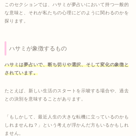
このセクションでは、ハサミが夢占いにおいて持つ一般的
な意味と、それが私たちの心理にどのように関わるのかを
探ります。
ハサミが象徴するもの
ハサミは夢占いで、断ち切りや選択、そして変化の象徴と
されています。
たとえば、新しい生活のスタートを示唆する場合や、過去
との決別を意味することがあります。
「もしかして、最近人生の大きな転機に立っているのかも
しれませんね？」という考えが浮かんだ方もいるかもしれ
ません。