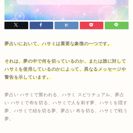
夢占いにおいて、ハサミは重要な象徴の一つです。
それは、夢の中で何を切っているのか、または誰に対して
ハサミを使用しているのかによって、異なるメッセージや
警告を示しています。
夢占い ハサミで襲われる、ハサミ スピリチュアル、夢占
い ハサミで布を切る、ハサミで人を刺す夢、ハサミを隠す
夢、ハサミで紐を切る夢、夢占い 布を切る、ハサミで戦う
夢。