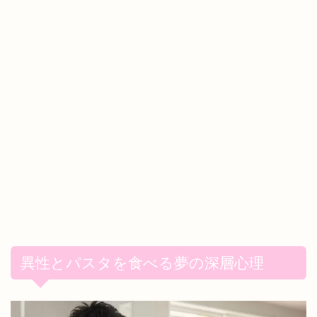
異性とパスタを食べる夢の深層心理