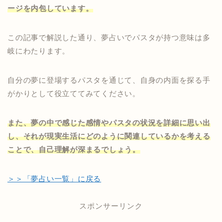
ージを内包しています。
この記事で解説した通り、夢占いでパスタが持つ意味は多
岐にわたります。
自分の夢に登場するパスタを通じて、自身の内面を探る手
がかりとして役立ててみてください。
また、夢の中で感じた感情やパスタの状況を詳細に思い出
し、それが現実生活にどのように関連しているかを考える
ことで、自己理解が深まるでしょう。
＞＞「夢占い一覧」に戻る
スポンサーリンク