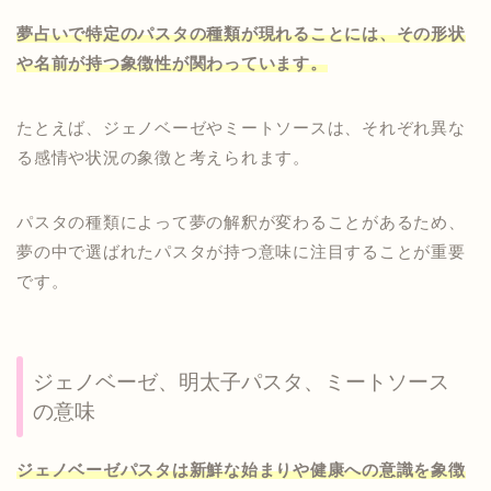
夢占いで特定のパスタの種類が現れることには、その形状
や名前が持つ象徴性が関わっています。
たとえば、ジェノベーゼやミートソースは、それぞれ異な
る感情や状況の象徴と考えられます。
パスタの種類によって夢の解釈が変わることがあるため、
夢の中で選ばれたパスタが持つ意味に注目することが重要
です。
ジェノベーゼ、明太子パスタ、ミートソース
の意味
ジェノベーゼパスタは新鮮な始まりや健康への意識を象徴