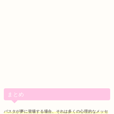
まとめ
パスタが夢に登場する場合、それは多くの心理的なメッセ