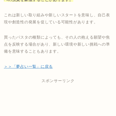
これは新しい取り組みや新しいスタートを意味し、自己表
現や創造性の発展を促している可能性があります。
買ったパスタの種類によっても、その人の抱える願望や焦
点を反映する場合があり、新しい環境や新しい挑戦への準
備を意味することもあります。
＞＞「夢占い一覧」に戻る
スポンサーリンク