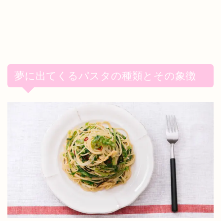
夢に出てくるパスタの種類とその象徴