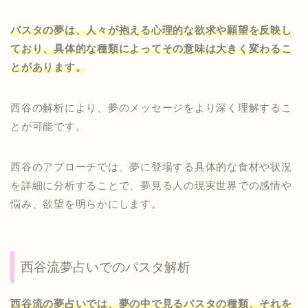
パスタの夢は、人々が抱える心理的な欲求や願望を反映し
ており、具体的な種類によってその意味は大きく変わるこ
とがあります。
西谷の解析により、夢のメッセージをより深く理解するこ
とが可能です。
西谷のアプローチでは、夢に登場する具体的な食材や状況
を詳細に分析することで、夢見る人の現実世界での感情や
悩み、欲望を明らかにします。
西谷流夢占いでのパスタ解析
西谷流の夢占いでは、夢の中で見るパスタの種類、それを