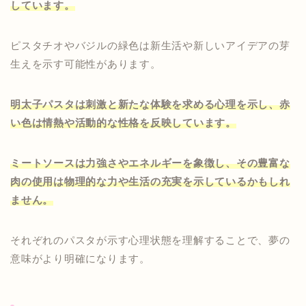
しています。
ピスタチオやバジルの緑色は新生活や新しいアイデアの芽
生えを示す可能性があります。
明太子パスタは刺激と新たな体験を求める心理を示し、赤
い色は情熱や活動的な性格を反映しています。
ミートソースは力強さやエネルギーを象徴し、その豊富な
肉の使用は物理的な力や生活の充実を示しているかもしれ
ません。
それぞれのパスタが示す心理状態を理解することで、夢の
意味がより明確になります。