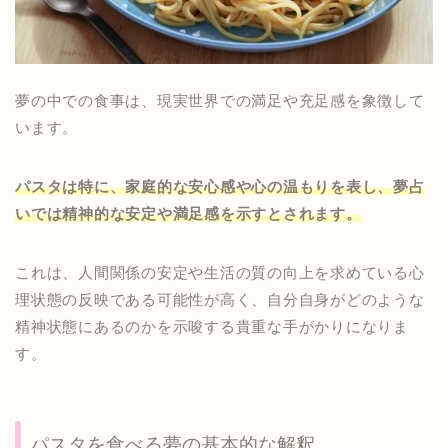
夢の中での食事は、現実世界での満足や充足感を象徴して
います。
パスタは特に、家庭的な安心感や心の温もりを表し、夢占
いでは精神的な安定や満足感を示すとされます。
これは、人間関係の安定や生活の質の向上を求めている心
理状態の反映である可能性が高く、自分自身がどのような
精神状態にあるのかを示唆する貴重な手がかりになりま
す。
パスタを食べる夢の基本的な解釈