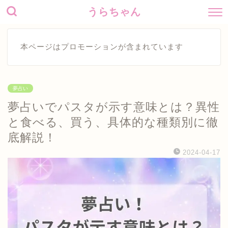
うらちゃん
本ページはプロモーションが含まれています
夢占い
夢占いでパスタが示す意味とは？異性
と食べる、買う、具体的な種類別に徹
底解説！
2024-04-17