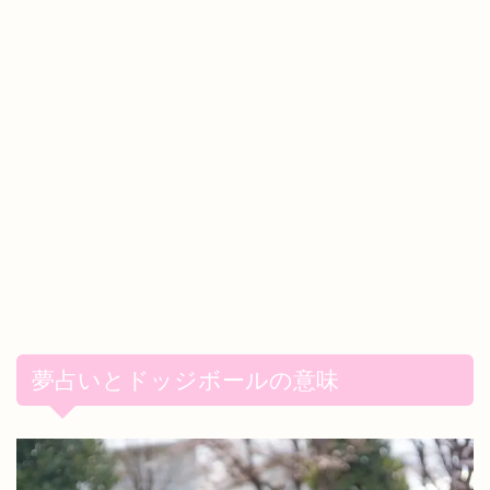
夢占いとドッジボールの意味