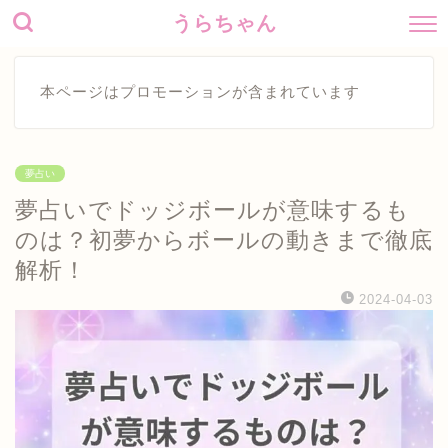
うらちゃん
本ページはプロモーションが含まれています
夢占い
夢占いでドッジボールが意味するも
のは？初夢からボールの動きまで徹底
解析！
2024-04-03