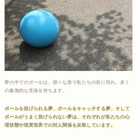
夢の中でのボールは、様々な形で私たちの前に現れ、多く
の象徴的な意味を持ちます。
ボールを投げられる夢、ボールをキャッチする夢、そして
ボールがうまく投げられない夢は、それぞれが私たちの心
理状態や現実世界での対人関係を反映しています。