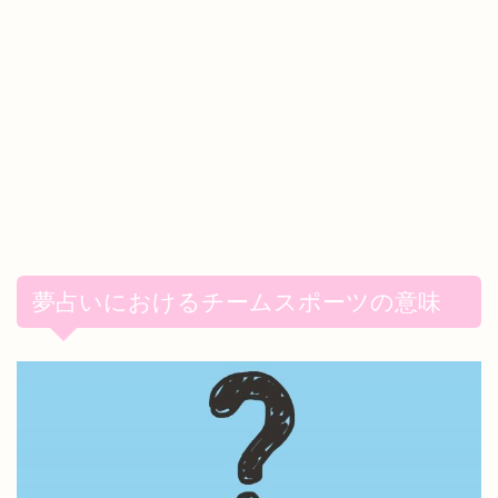
夢占いにおけるチームスポーツの意味