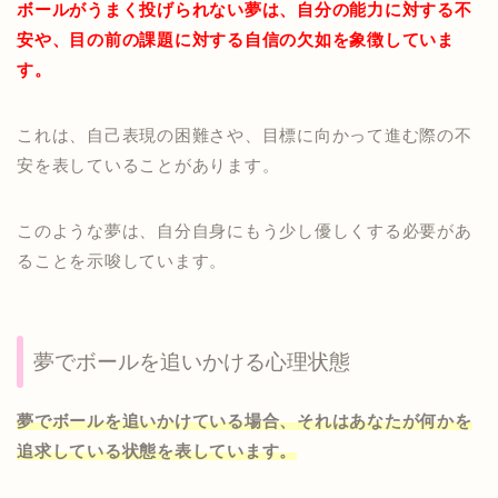
ボールがうまく投げられない夢は、自分の能力に対する不
安や、目の前の課題に対する自信の欠如を象徴していま
す。
これは、自己表現の困難さや、目標に向かって進む際の不
安を表していることがあります。
このような夢は、自分自身にもう少し優しくする必要があ
ることを示唆しています。
夢でボールを追いかける心理状態
夢でボールを追いかけている場合、それはあなたが何かを
追求している状態を表しています。