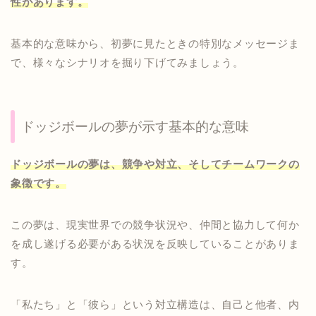
性があります。
基本的な意味から、初夢に見たときの特別なメッセージま
で、様々なシナリオを掘り下げてみましょう。
ドッジボールの夢が示す基本的な意味
ドッジボールの夢は、競争や対立、そしてチームワークの
象徴です。
この夢は、現実世界での競争状況や、仲間と協力して何か
を成し遂げる必要がある状況を反映していることがありま
す。
「私たち」と「彼ら」という対立構造は、自己と他者、内