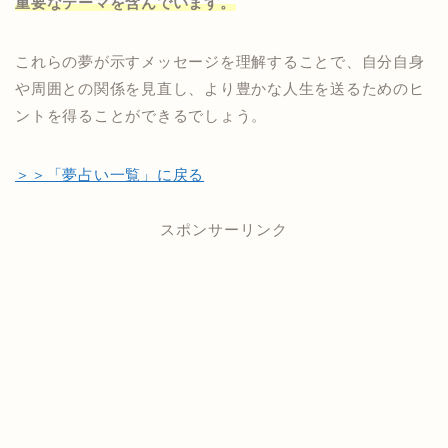
重要なテーマを含んでいます。
これらの夢が示すメッセージを理解することで、自分自身
や周囲との関係を見直し、より豊かな人生を送るためのヒ
ントを得ることができるでしょう。
＞＞「夢占い一覧」に戻る
スポンサーリンク