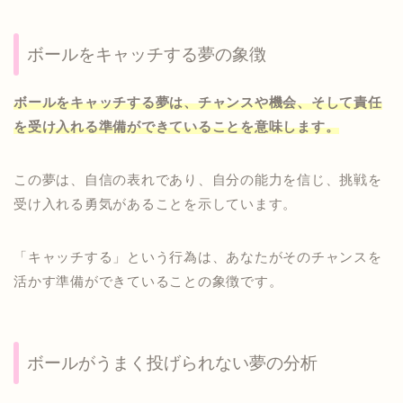
ボールをキャッチする夢の象徴
ボールをキャッチする夢は、チャンスや機会、そして責任
を受け入れる準備ができていることを意味します。
この夢は、自信の表れであり、自分の能力を信じ、挑戦を
受け入れる勇気があることを示しています。
「キャッチする」という行為は、あなたがそのチャンスを
活かす準備ができていることの象徴です。
ボールがうまく投げられない夢の分析