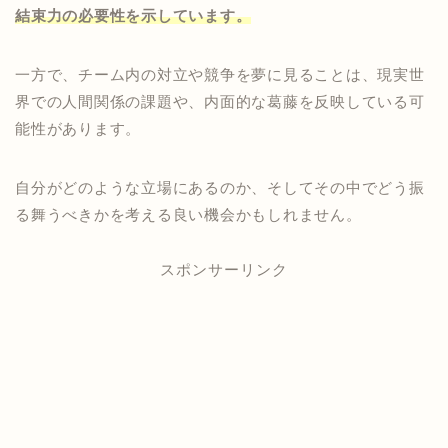
結束力の必要性を示しています。
一方で、チーム内の対立や競争を夢に見ることは、現実世
界での人間関係の課題や、内面的な葛藤を反映している可
能性があります。
自分がどのような立場にあるのか、そしてその中でどう振
る舞うべきかを考える良い機会かもしれません。
スポンサーリンク