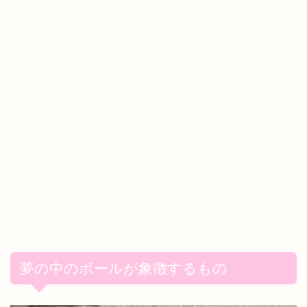
夢の中のボールが象徴するもの