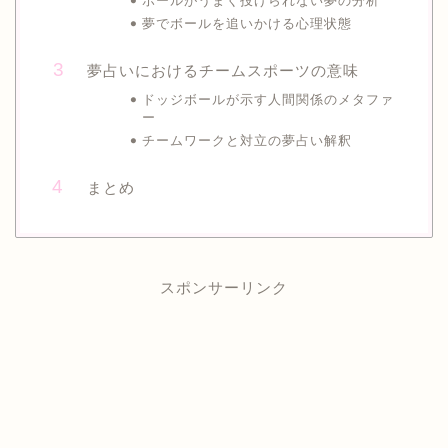
ボールがうまく投げられない夢の分析
夢でボールを追いかける心理状態
夢占いにおけるチームスポーツの意味
ドッジボールが示す人間関係のメタファ
ー
チームワークと対立の夢占い解釈
まとめ
スポンサーリンク