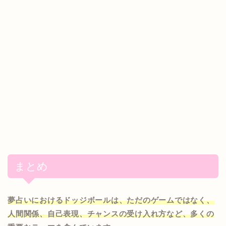
まとめ
夢占いにおけるドッジボールは、ただのゲームではなく、
人間関係、自己表現、チャンスの受け入れ方など、多くの