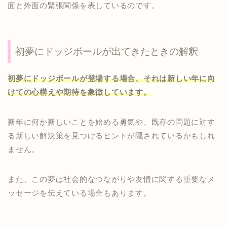
面と外面の緊張関係を表しているのです。
初夢にドッジボールが出てきたときの解釈
初夢にドッジボールが登場する場合、それは新しい年に向
けての心構えや期待を象徴しています。
新年に何か新しいことを始める勇気や、既存の問題に対す
る新しい解決策を見つけるヒントが隠されているかもしれ
ません。
また、この夢は社会的なつながりや友情に関する重要なメ
ッセージを伝えている場合もあります。