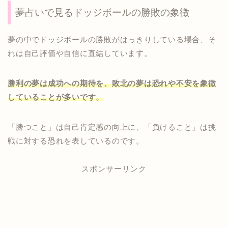
夢占いで見るドッジボールの勝敗の象徴
夢の中でドッジボールの勝敗がはっきりしている場合、そ
れは自己評価や自信に直結しています。
勝利の夢は成功への期待を、敗北の夢は恐れや不安を象徴
していることが多いです。
「勝つこと」は自己肯定感の向上に、「負けること」は挑
戦に対する恐れを表しているのです。
スポンサーリンク