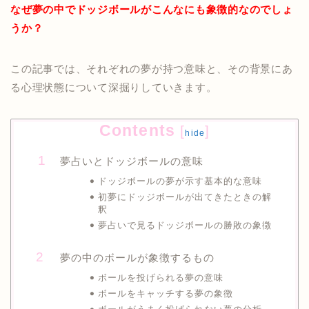
なぜ夢の中でドッジボールがこんなにも象徴的なのでしょ
うか？
この記事では、それぞれの夢が持つ意味と、その背景にあ
る心理状態について深掘りしていきます。
Contents
[
]
hide
夢占いとドッジボールの意味
ドッジボールの夢が示す基本的な意味
初夢にドッジボールが出てきたときの解
釈
夢占いで見るドッジボールの勝敗の象徴
夢の中のボールが象徴するもの
ボールを投げられる夢の意味
ボールをキャッチする夢の象徴