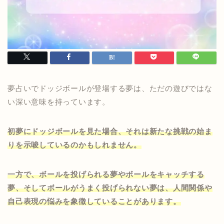
夢占いでドッジボールが登場する夢は、ただの遊びではな
い深い意味を持っています。
初夢にドッジボールを見た場合、それは新たな挑戦の始ま
りを示唆しているのかもしれません。
一方で、ボールを投げられる夢やボールをキャッチする
夢、そしてボールがうまく投げられない夢は、人間関係や
自己表現の悩みを象徴していることがあります。