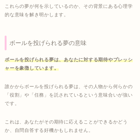
これらの夢が何を示しているのか、その背景にある心理学
的な意味を解き明かします。
ボールを投げられる夢の意味
ボールを投げられる夢は、あなたに対する期待やプレッシ
ャーを象徴しています。
誰かからボールを投げられる夢は、その人物から何らかの
「役割」や「任務」を託されているという意味合いが強い
です。
これは、あなたがその期待に応えることができるかどう
か、自問自答する好機かもしれません。