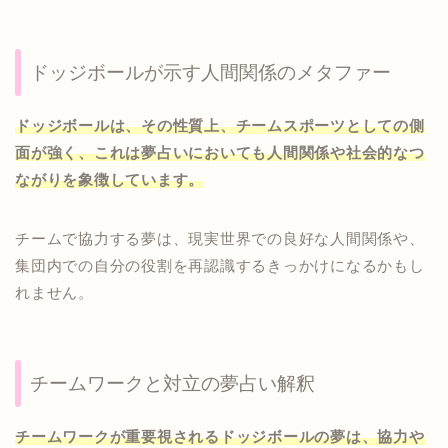
ドッジボールが示す人間関係のメタファー
ドッジボールは、その性質上、チームスポーツとしての側
面が強く、これは夢占いにおいても人間関係や社会的なつ
ながりを象徴しています。
チームで協力する夢は、現実世界での良好な人間関係や、
集団内での自分の役割を再認識するきっかけになるかもし
れません。
チームワークと対立の夢占い解釈
チームワークが重要視されるドッジボールの夢は、協力や