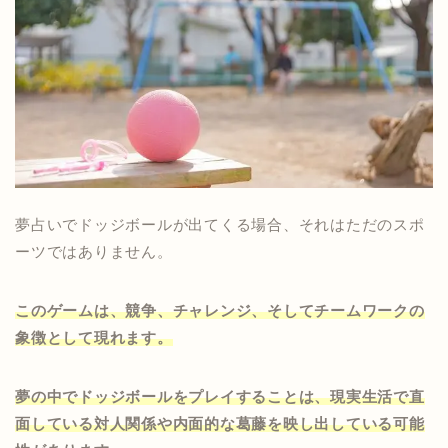
夢占いでドッジボールが出てくる場合、それはただのスポ
ーツではありません。
このゲームは、競争、チャレンジ、そしてチームワークの
象徴として現れます。
夢の中でドッジボールをプレイすることは、現実生活で直
面している対人関係や内面的な葛藤を映し出している可能