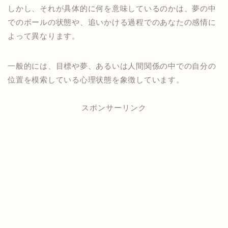
しかし、それが具体的に何を意味しているのかは、夢の中
でのボールの状態や、追いかける過程でのあなたの感情に
よって異なります。
一般的には、目標や夢、あるいは人間関係の中での自分の
位置を模索している心理状態を象徴しています。
スポンサーリンク