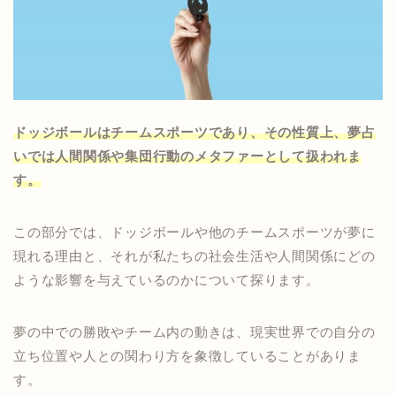
ドッジボールはチームスポーツであり、その性質上、夢占
いでは人間関係や集団行動のメタファーとして扱われま
す。
この部分では、ドッジボールや他のチームスポーツが夢に
現れる理由と、それが私たちの社会生活や人間関係にどの
ような影響を与えているのかについて探ります。
夢の中での勝敗やチーム内の動きは、現実世界での自分の
立ち位置や人との関わり方を象徴していることがありま
す。