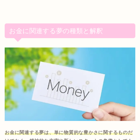
お金に関連する夢の種類と解釈
お金に関連する夢は、単に物質的な豊かさに関するものだ