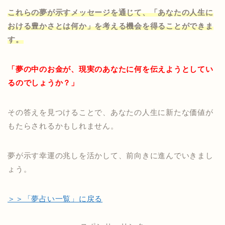
これらの夢が示すメッセージを通じて、「あなたの人生に
おける豊かさとは何か」を考える機会を得ることができま
す。
「夢の中のお金が、現実のあなたに何を伝えようとしてい
るのでしょうか？」
その答えを見つけることで、あなたの人生に新たな価値が
もたらされるかもしれません。
夢が示す幸運の兆しを活かして、前向きに進んでいきまし
ょう。
＞＞「夢占い一覧」に戻る