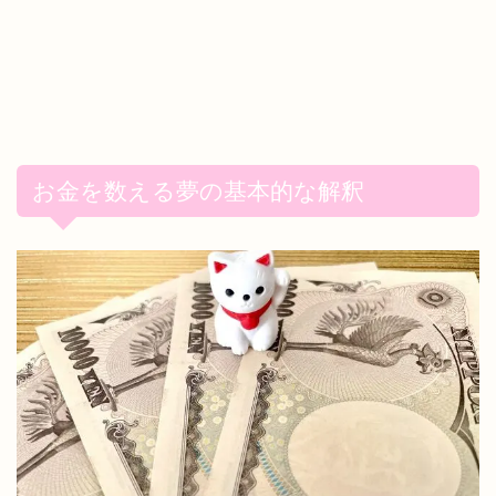
お金を数える夢の基本的な解釈