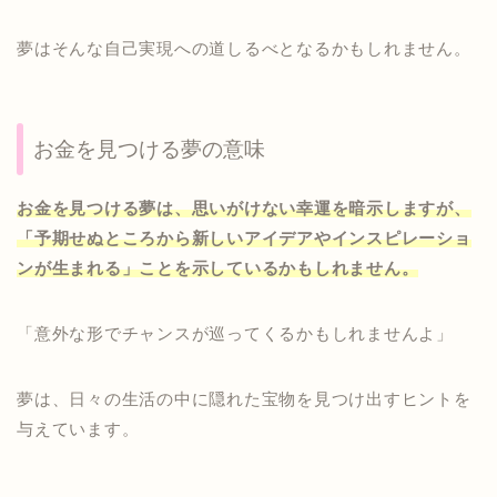
夢はそんな自己実現への道しるべとなるかもしれません。
お金を見つける夢の意味
お金を見つける夢は、思いがけない幸運を暗示しますが、
「予期せぬところから新しいアイデアやインスピレーショ
ンが生まれる」ことを示しているかもしれません。
「意外な形でチャンスが巡ってくるかもしれませんよ」
夢は、日々の生活の中に隠れた宝物を見つけ出すヒントを
与えています。