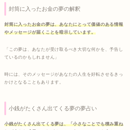
封筒に入ったお金の夢の解釈
封筒に入ったお金の夢は、あなたにとって価値のある情報
やメッセージが届くことを暗示しています。
「この夢は、あなたが受け取るべき大切な何かを、予告し
ているのかもしれません」
時には、そのメッセージがあなたの人生を好転させるきっ
かけとなることもあります。
小銭がたくさん出てくる夢の夢占い
小銭がたくさん出てくる夢は、「小さなことでも積み重ね