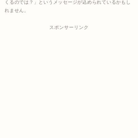
くるのでは？」というメッセージが込められているかもし
れません。
スポンサーリンク