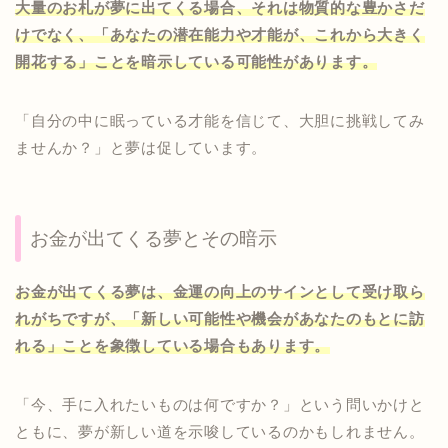
大量のお札が夢に出てくる場合、それは物質的な豊かさだ
けでなく、「あなたの潜在能力や才能が、これから大きく
開花する」ことを暗示している可能性があります。
「自分の中に眠っている才能を信じて、大胆に挑戦してみ
ませんか？」と夢は促しています。
お金が出てくる夢とその暗示
お金が出てくる夢は、金運の向上のサインとして受け取ら
れがちですが、「新しい可能性や機会があなたのもとに訪
れる」ことを象徴している場合もあります。
「今、手に入れたいものは何ですか？」という問いかけと
ともに、夢が新しい道を示唆しているのかもしれません。