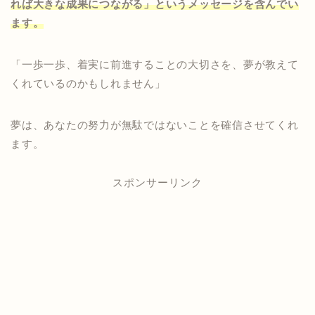
れば大きな成果につながる」というメッセージを含んでい
ます。
「一歩一歩、着実に前進することの大切さを、夢が教えて
くれているのかもしれません」
夢は、あなたの努力が無駄ではないことを確信させてくれ
ます。
スポンサーリンク