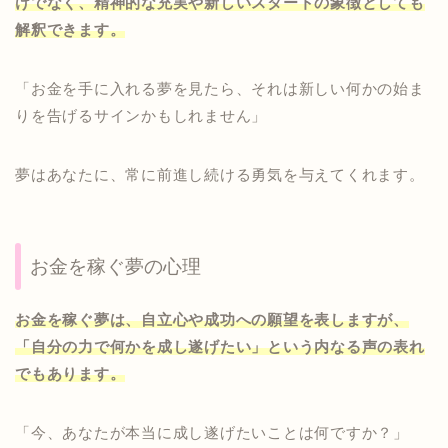
けでなく、精神的な充実や新しいスタートの象徴としても
解釈できます。
「お金を手に入れる夢を見たら、それは新しい何かの始ま
りを告げるサインかもしれません」
夢はあなたに、常に前進し続ける勇気を与えてくれます。
お金を稼ぐ夢の心理
お金を稼ぐ夢は、自立心や成功への願望を表しますが、
「自分の力で何かを成し遂げたい」という内なる声の表れ
でもあります。
「今、あなたが本当に成し遂げたいことは何ですか？」