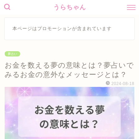
うらちゃん
本ページはプロモーションが含まれています
夢占い
お金を数える夢の意味とは？夢占いで
みるお金の意外なメッセージとは？
2024-08-18