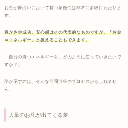
お金が夢占いにおいて持つ象徴性は非常に多岐にわたりま
す。
豊かさや成功、安心感はその代表的なものですが、「お金
＝エネルギー」と捉えることもできます。
「自分の持つエネルギーを、どのように使っていきたいで
すか？」
夢が示すのは、そんな自問自答のプロセスかもしれませ
ん。
大量のお札が出てくる夢