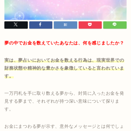
夢の中でお金を数えていたあなたは、何を感じましたか？
実は、夢占いにおいてお金を数える行為は、現実世界での
財務状態や精神的な豊かさを象徴していると言われていま
す。
一万円札を手に取り数える夢から、封筒に入ったお金を発
見する夢まで、それぞれが持つ深い意味について探りま
す。
お金にまつわる夢が示す、意外なメッセージとは何でしょ