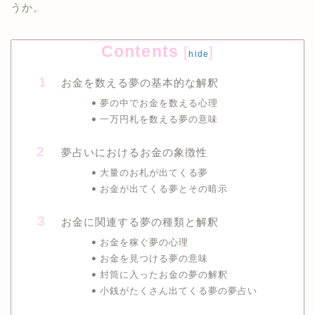
うか。
Contents
[
]
hide
お金を数える夢の基本的な解釈
夢の中でお金を数える心理
一万円札を数える夢の意味
夢占いにおけるお金の象徴性
大量のお札が出てくる夢
お金が出てくる夢とその暗示
お金に関連する夢の種類と解釈
お金を稼ぐ夢の心理
お金を見つける夢の意味
封筒に入ったお金の夢の解釈
小銭がたくさん出てくる夢の夢占い