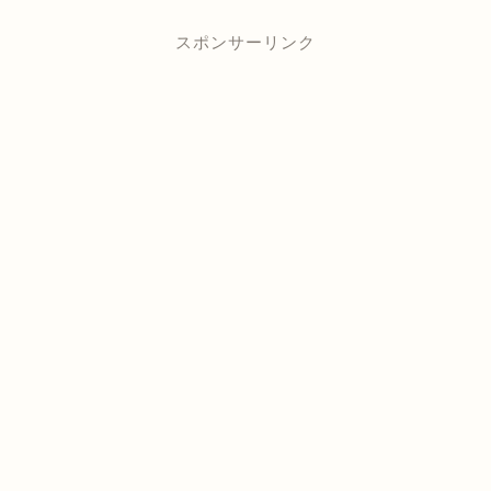
スポンサーリンク