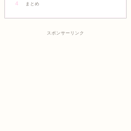
まとめ
スポンサーリンク