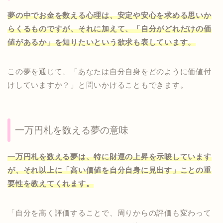
夢の中でお金を数える心理は、安定や安心を求める思いか
らくるものですが、それに加えて、「自分がどれだけの価
値があるか」を知りたいという欲求も表しています。
この夢を通じて、「あなたは自分自身をどのように価値付
けしていますか？」と問いかけることもできます。
一万円札を数える夢の意味
一万円札を数える夢は、特に財運の上昇を示唆しています
が、それ以上に「高い価値を自分自身に見出す」ことの重
要性を教えてくれます。
「自分を高く評価することで、周りからの評価も変わって