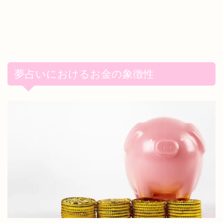
夢占いにおけるお金の象徴性