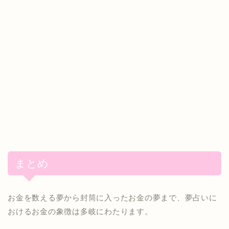
まとめ
お金を数える夢から封筒に入ったお金の夢まで、夢占いに
おけるお金の象徴は多岐にわたります。