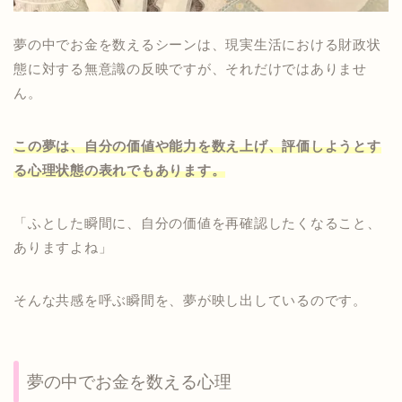
夢の中でお金を数えるシーンは、現実生活における財政状
態に対する無意識の反映ですが、それだけではありませ
ん。
この夢は、自分の価値や能力を数え上げ、評価しようとす
る心理状態の表れでもあります。
「ふとした瞬間に、自分の価値を再確認したくなること、
ありますよね」
そんな共感を呼ぶ瞬間を、夢が映し出しているのです。
夢の中でお金を数える心理