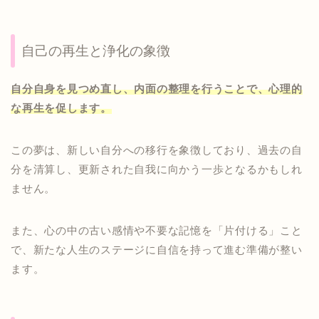
自己の再生と浄化の象徴
自分自身を見つめ直し、内面の整理を行うことで、心理的
な再生を促します。
この夢は、新しい自分への移行を象徴しており、過去の自
分を清算し、更新された自我に向かう一歩となるかもしれ
ません。
また、心の中の古い感情や不要な記憶を「片付ける」こと
で、新たな人生のステージに自信を持って進む準備が整い
ます。