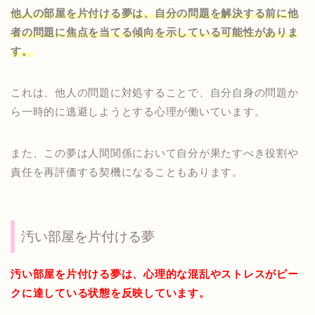
他人の部屋を片付ける夢は、自分の問題を解決する前に他
者の問題に焦点を当てる傾向を示している可能性がありま
す。
これは、他人の問題に対処することで、自分自身の問題か
ら一時的に逃避しようとする心理が働いています。
また、この夢は人間関係において自分が果たすべき役割や
責任を再評価する契機になることもあります。
汚い部屋を片付ける夢
汚い部屋を片付ける夢は、心理的な混乱やストレスがピー
クに達している状態を反映しています。