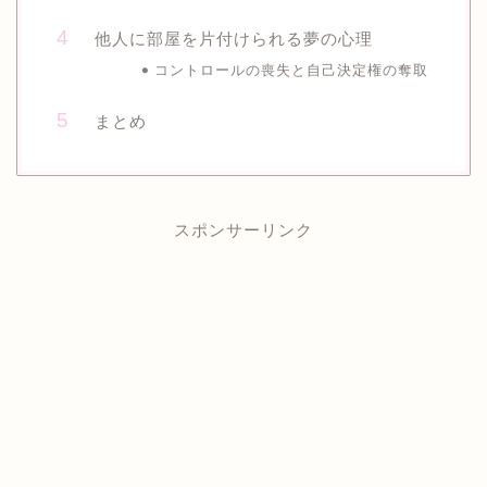
他人に部屋を片付けられる夢の心理
コントロールの喪失と自己決定権の奪取
まとめ
スポンサーリンク