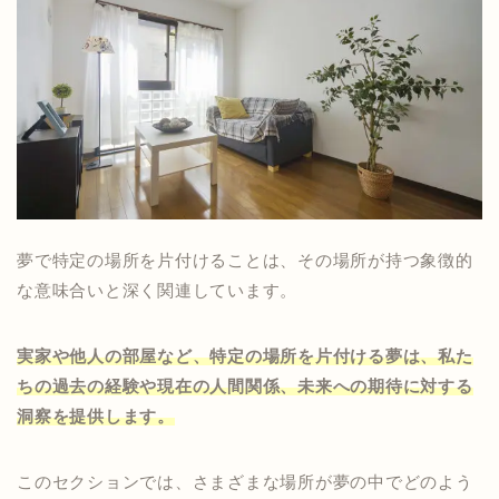
夢で特定の場所を片付けることは、その場所が持つ象徴的
な意味合いと深く関連しています。
実家や他人の部屋など、特定の場所を片付ける夢は、私た
ちの過去の経験や現在の人間関係、未来への期待に対する
洞察を提供します。
このセクションでは、さまざまな場所が夢の中でどのよう