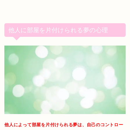
他人に部屋を片付けられる夢の心理
他人によって部屋を片付けられる夢は、自己のコントロー