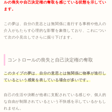
ルの喪失や自己決定権の奪取を感じている状態を示してい
ます。
この夢は、自分の意志とは無関係に進行する事柄や他人の
介入がもたらす心理的な影響を象徴しており、これについ
て次の小見出しでさらに掘り下げます。
コントロールの喪失と自己決定権の奪取
このタイプの夢は、自分の意思とは無関係に物事が進行し
ているという感覚を表している場合が多いです。
自己の生活や決断が他者に支配されている感じや、個人的
な自由が制限されているという不快感を示しているかもし
れません。