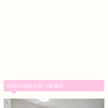
特定の場所が持つ象徴性