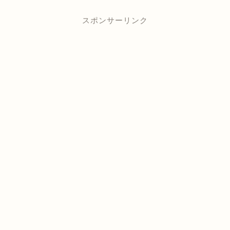
スポンサーリンク