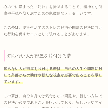
心の中に溜まった「汚れ」を掃除することで、精神的な健
康や平穏を取り戻すための象徴的なメッセージです。
この夢は、現実生活でのストレス解消や問題の解決に向け
た行動を促すサインとして現れることがあります。
知らない人が部屋を片付ける夢
知らない人が部屋を片付ける夢は、自己の人生や問題に対
して外部からの助けや新たな視点が必要であることを示し
ています。
この夢は、自分自身では気付かない問題や、新しい方法で
の解決が必要であることを暗示しており、新しい人やアイ