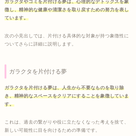
ガラクタやゴミを片付ける夢は、心理的なデトックスを象
徴し、精神的な健康や清潔さを取り戻すための努力を表し
ています。
次の小見出しでは、片付ける具体的な対象が持つ象徴性に
ついてさらに詳細に説明します。
ガラクタを片付ける夢
ガラクタを片付ける夢は、人生から不要なものを取り除
き、精神的なスペースをクリアにすることを象徴していま
す。
これは、過去の繋がりや役に立たなくなった考えを捨て、
新しい可能性に目を向けるための準備です。