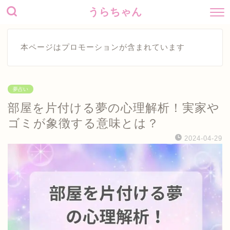
うらちゃん
本ページはプロモーションが含まれています
夢占い
部屋を片付ける夢の心理解析！実家や
ゴミが象徴する意味とは？
2024-04-29