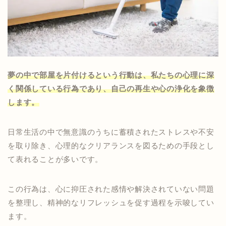
夢の中で部屋を片付けるという行動は、私たちの心理に深
く関係している行為であり、自己の再生や心の浄化を象徴
します。
日常生活の中で無意識のうちに蓄積されたストレスや不安
を取り除き、心理的なクリアランスを図るための手段とし
て表れることが多いです。
この行為は、心に抑圧された感情や解決されていない問題
を整理し、精神的なリフレッシュを促す過程を示唆してい
ます。