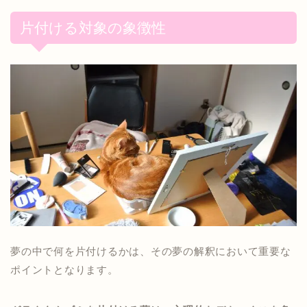
片付ける対象の象徴性
夢の中で何を片付けるかは、その夢の解釈において重要な
ポイントとなります。