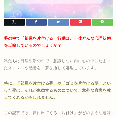
夢の中で「部屋を片付ける」行動は、一体どんな心理状態
を反映しているのでしょうか？
私たちは日常生活の中で、意識しない内に心の中にたまっ
たストレスや感情を、夢を通じて処理しています。
特に、「部屋を片付ける夢」や「ゴミを片付ける夢」とい
った夢は、それが象徴するものについて、意外な真実を教
えてくれるかもしれません。
この記事では、夢に出てくる「片付け」がどのような意味