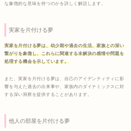
な象徴的な意味を持つのかを詳しく解説します。
実家を片付ける夢
実家を片付ける夢は、幼少期や過去の生活、家族との深い
繋がりを象徴し、これらに関連する未解決の感情や問題を
処理する機会を示しています。
また、実家を片付ける夢は、自己のアイデンティティに影
響を与えた過去の出来事や、家族内のダイナミックスに対
する深い洞察を提供することがあります。
他人の部屋を片付ける夢