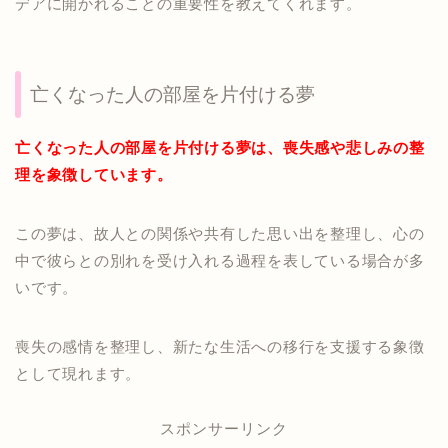
デアに開かれることの重要性を教えてくれます。
亡くなった人の部屋を片付ける夢
亡くなった人の部屋を片付ける夢は、喪失感や悲しみの整
理を象徴しています。
この夢は、故人との関係や共有した思い出を整理し、心の
中で彼らとの別れを受け入れる過程を表している場合が多
いです。
喪失の感情を整理し、新たな生活への移行を支援する象徴
として現れます。
スポンサーリンク