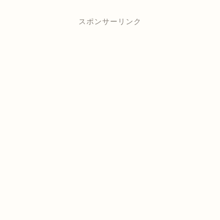
スポンサーリンク