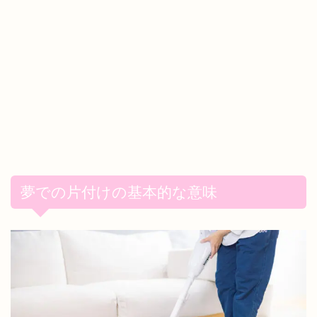
夢での片付けの基本的な意味