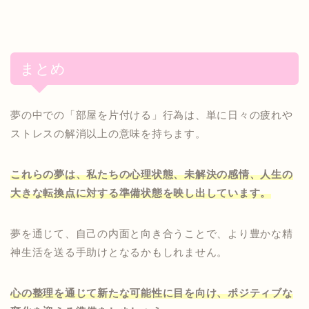
まとめ
夢の中での「部屋を片付ける」行為は、単に日々の疲れや
ストレスの解消以上の意味を持ちます。
これらの夢は、私たちの心理状態、未解決の感情、人生の
大きな転換点に対する準備状態を映し出しています。
夢を通じて、自己の内面と向き合うことで、より豊かな精
神生活を送る手助けとなるかもしれません。
心の整理を通じて新たな可能性に目を向け、ポジティブな