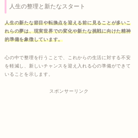
人生の整理と新たなスタート
人生の新たな節目や転換点を迎える前に見ることが多いこ
れらの夢は、現実世界での変化や新たな挑戦に向けた精神
的準備を象徴しています。
心の中で整理を行うことで、これからの生活に対する不安
を軽減し、新しいチャンスを迎え入れる心の準備ができて
いることを示します。
スポンサーリンク