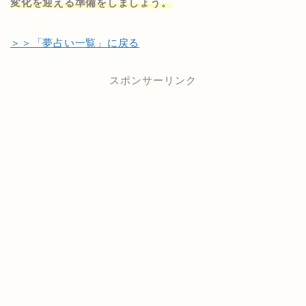
変化を迎える準備をしましょう。
＞＞「夢占い一覧」に戻る
スポンサーリンク