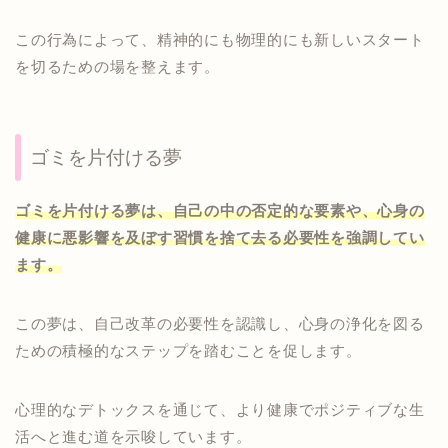
この行為によって、精神的にも物理的にも新しいスタート
を切るための場を整えます。
ゴミを片付ける夢
ゴミを片付ける夢は、自己の中の否定的な要素や、心身の
健康に悪影響を及ぼす習慣を捨て去る必要性を強調してい
ます。
この夢は、自己改革の必要性を認識し、心身の浄化を図る
ための積極的なステップを踏むことを促します。
心理的なデトックスを通じて、より健康でポジティブな生
活へと進む道を示唆しています。