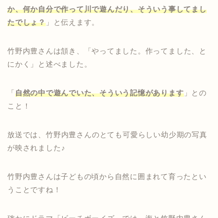
か、何か自分で作って川で遊んだり、そういう事してまし
たでしょ？
」と伝えます。
竹野内豊さんは頷き、「やってました。
作ってました、と
にかく
」と述べました。
「
自然の中で遊んでいた、そういう記憶があります
」との
こと！
放送では、竹野内豊さんのとても可愛らしい幼少期の写真
が映されました♪
竹野内豊さんは子どもの頃から自然に囲まれて育ったとい
うことですね！