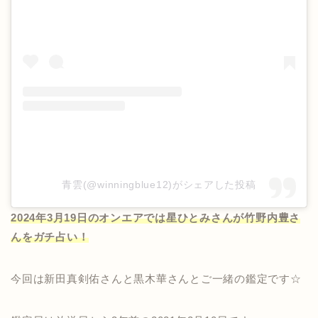
青雲(@winningblue12)がシェアした投稿
2024年3月19日のオンエアでは星ひとみさんが竹野内豊さ
んをガチ占い！
今回は新田真剣佑さんと黒木華さんとご一緒の鑑定です☆