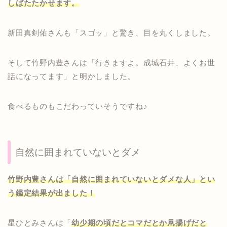
しばたたかせます。
新田真剣佑さんも「スゴッ」と驚き、目を丸くしました。
そして竹野内豊さんは「行きますよ。成城石井、よくお世
話になってます」と明かしました。
食べるものもこだわっていそうですね♪
自然に囲まれていないとダメ
竹野内豊さんは「自然に囲まれていないとダメな人」とい
う鑑定結果が出ました！
星ひとみさんは「
幼少期の頃だとコマだとか凧揚げだと