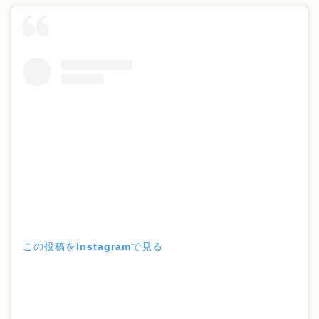
この投稿をInstagramで見る