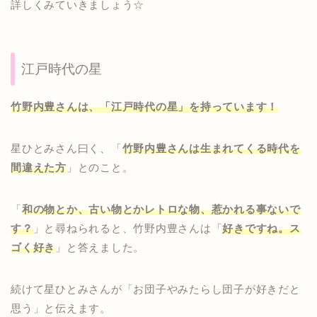
詳しくみていきましょう☆
江戸時代の星
竹野内豊さんは、「江戸時代の星」を持っています！
星ひとみさん曰く、「
竹野内豊さんは生まれてくる時代を
間違えた方
」とのこと。
「
和の物とか、古い物とかレトロな物、惹かれる事ないで
す？
」と尋ねられると、竹野内豊さんは「
好きですね。ス
ゴく好き
」と答えました。
続けて星ひとみさんが「お団子やみたらし団子が好きだと
思う」と伝えます。