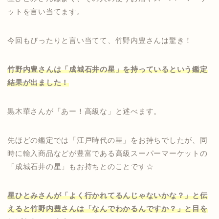
ットを言い当てます。
今回もぴったりと言い当てて、竹野内豊さんは驚き！
竹野内豊さんは「成城石井の星」を持っているという鑑定
結果が出ました！
黒木華さんが「あー！高級な」と述べます。
先ほどの鑑定では「江戸時代の星」をお持ちでしたが、同
時に輸入商品などが豊富である高級スーパーマーケットの
「成城石井の星」もお持ちとのことです☆
星ひとみさんが「よく行かれてるんじゃないかな？」と伝
えると竹野内豊さんは「なんでわかるんですか？」と目を