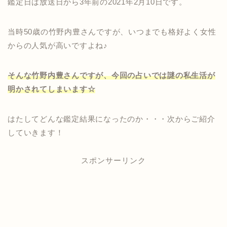
鑑定日は放送日から3年前の2021年2月10日です。
当時50歳の竹野内豊さんですが、いつまでも格好よく女性
からの人気が高いですよね♪
そんな竹野内豊さんですが、今回の占いでは謎の私生活が
明かされてしまいます☆
はたしてどんな鑑定結果になったのか・・・次からご紹介
していきます！
スポンサーリンク