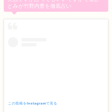
とみが竹野内豊を徹底占い
この投稿をInstagramで見る