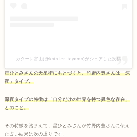
カターレ富山(@kataller_toyama)がシェアした投稿
星ひとみさんの天星術にもとづくと、竹野内豊さんは「深
夜」タイプ。
深夜タイプの特徴は「自分だけの世界を持つ異色な存在」
とのこと。
その特徴を踏まえて、星ひとみさんが竹野内豊さんに伝え
た占い結果は次の通りです。