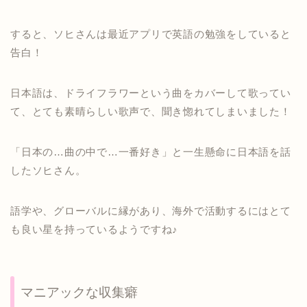
すると、ソヒさんは最近アプリで英語の勉強をしていると
告白！
日本語は、ドライフラワーという曲をカバーして歌ってい
て、とても素晴らしい歌声で、聞き惚れてしまいました！
「日本の…曲の中で…一番好き」と一生懸命に日本語を話
したソヒさん。
語学や、グローバルに縁があり、海外で活動するにはとて
も良い星を持っているようですね♪
マニアックな収集癖