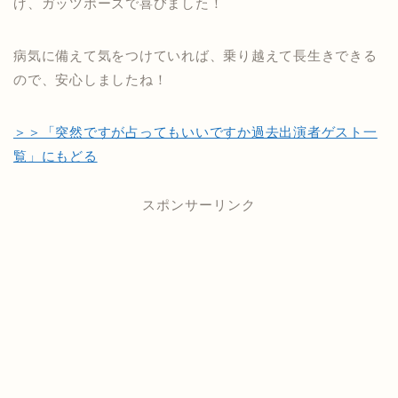
げ、ガッツポーズで喜びました！
病気に備えて気をつけていれば、乗り越えて長生きできる
ので、安心しましたね！
＞＞「突然ですが占ってもいいですか過去出演者ゲスト一
覧」にもどる
スポンサーリンク