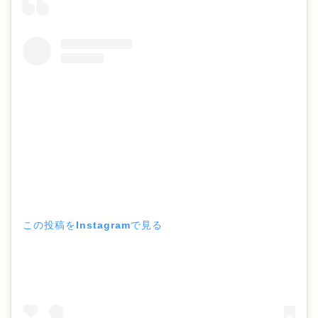
この投稿をInstagramで見る