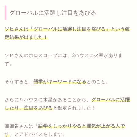
グローバルに活躍し注目をあびる
ソヒさんは「グローバルに活躍し注目を浴びる」という鑑
定結果が出ました！
ソヒさんのホロスコープには、3ハウスに火星がありま
す。
そうすると、
語学がキーワードになる
とのこと。
さらに９ハウスに木星があることから、
グローバルに活躍
したり、注目をあびる
と鑑定されました！
彌彌告さんは「
語学をしっかりやると運気が上がる人で
す
」とアドバイスをします。