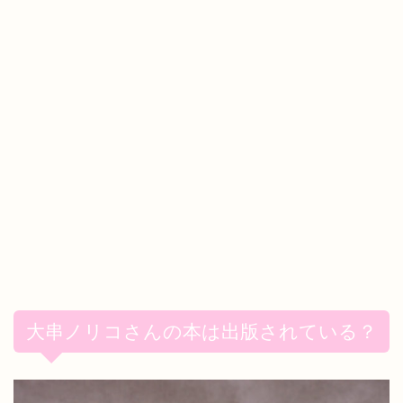
大串ノリコさんの本は出版されている？