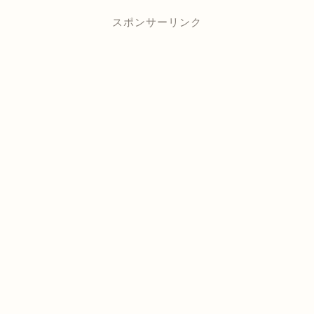
スポンサーリンク