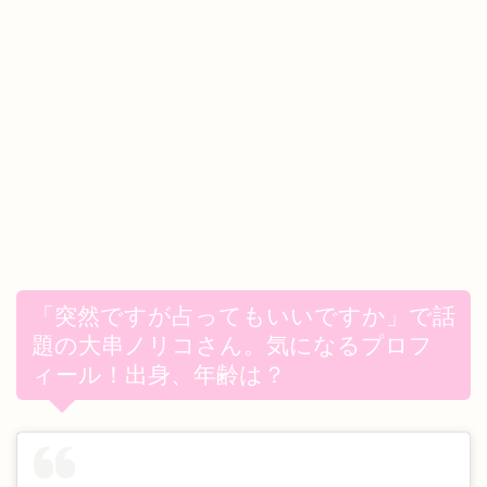
「突然ですが占ってもいいですか」で話
題の大串ノリコさん。気になるプロフ
ィール！出身、年齢は？