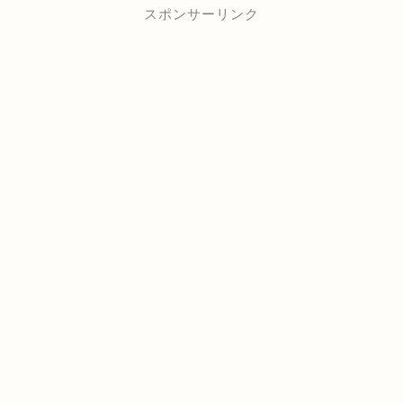
スポンサーリンク