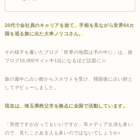
20代で会社員のキャリアを捨て、手相を見ながら世界64カ
国を巡る旅に出た大串ノリコさん。
その様子を書いたブログ「世界の地図は手の中に」は、旅
ブログ18,000サイト中1位になるほど話題に☆
旅の最中に占い館からスカウトを受け、帰国後に占い師と
してデビューしました。
現在は、埼玉県秩父市を拠点に全国で活動しています。
「突然ですが占ってもいいですか」等メディア出演も多い
ので、見たことある人も多いのではないでしょうか♪