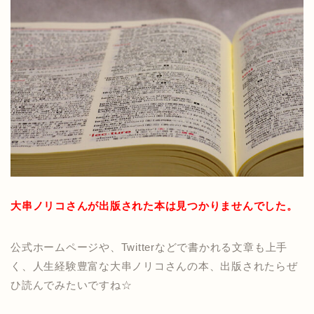
大串ノリコさんが出版された本は見つかりませんでした。
公式ホームページや、Twitterなどで書かれる文章も上手
く、人生経験豊富な大串ノリコさんの本、出版されたらぜ
ひ読んでみたいですね☆