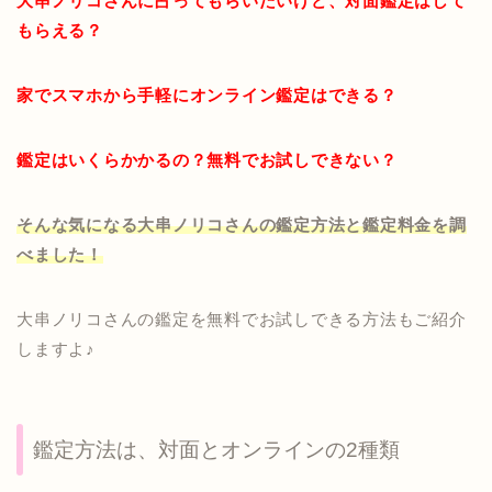
大串ノリコさんに占ってもらいたいけど、対面鑑定はして
もらえる？
家でスマホから手軽にオンライン鑑定はできる？
鑑定はいくらかかるの？無料でお試しできない？
そんな気になる大串ノリコさんの鑑定方法と鑑定料金を調
べました！
大串ノリコさんの鑑定を無料でお試しできる方法もご紹介
しますよ♪
鑑定方法は、対面とオンラインの2種類