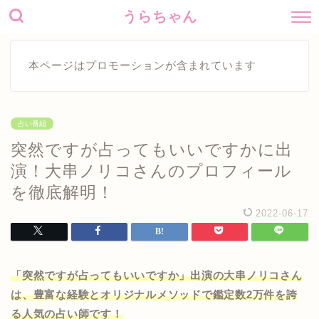
うらちゃん
本ページはプロモーションが含まれています
占い番組
突然ですが占ってもいいですかに出
演！大串ノリコさんのプロフィール
を徹底解明！
2022-06-17
「突然ですが占ってもいいですか」出演の大串ノリコさん
は、豊富な経験とオリジナルメソッドで鑑定数2万件を誇
る人気の占い師です！