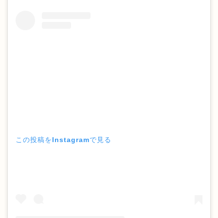
この投稿をInstagramで見る