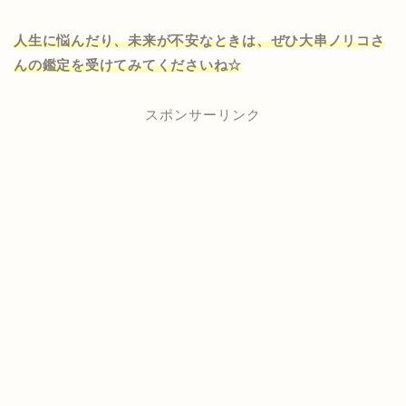
人生に悩んだり、未来が不安なときは、ぜひ大串ノリコさ
んの鑑定を受けてみてくださいね☆
スポンサーリンク