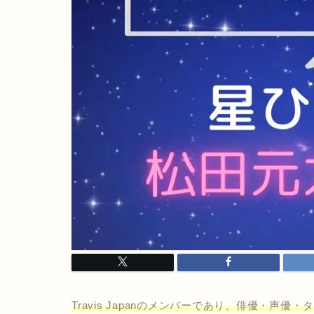
Travis Japanのメンバーであり、俳優・