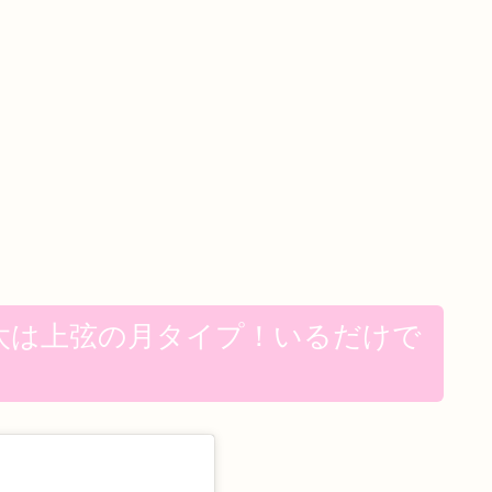
太は上弦の月タイプ！いるだけで