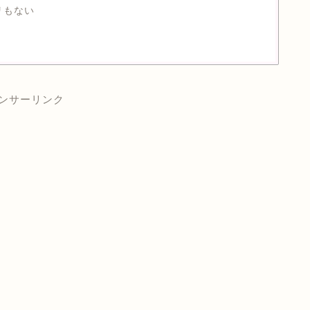
リもない
ンサーリンク