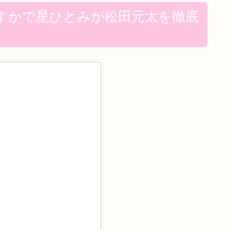
すかで星ひとみが松田元太を徹底