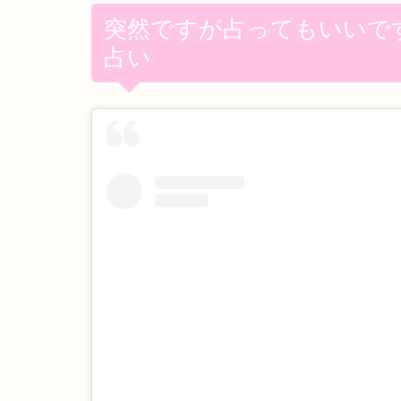
突然ですが占ってもいいで
占い