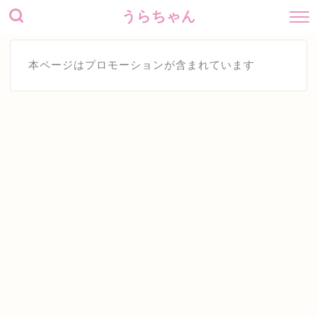
うらちゃん
本ページはプロモーションが含まれています