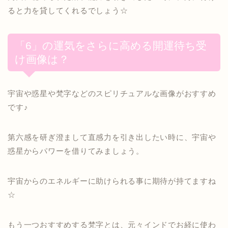
ると力を貸してくれるでしょう☆
「6」の運気をさらに高める開運待ち受
け画像は？
宇宙や惑星や梵字などのスピリチュアルな画像がおすすめ
です♪
第六感を研ぎ澄まして直感力を引き出したい時に、宇宙や
惑星からパワーを借りてみましょう。
宇宙からのエネルギーに助けられる事に期待が持てますね
☆
もう一つおすすめする梵字とは、元々インドでお経に使わ