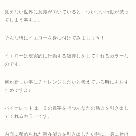
見えない世界に意識が向いていると、ついつい行動が減っ
てしまう事も…。
そんな時にイエローを身に付けてみましょう！
イエローは現実的に行動する後押しをしてくれるカラーな
のです。
何か新しい事にチャレンジしたいと考えている時にもおす
すめですよ♪
バイオレットは、６の数字を持つあなたの魅力を引き出し
てくれるカラーです。
内面に秘められた潜在能力を引き出したい時に、身に付け