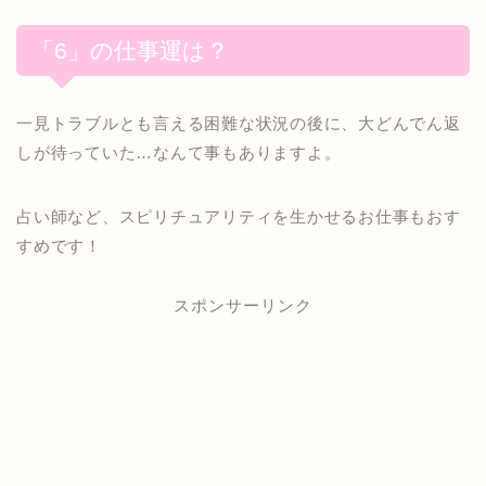
「6」の仕事運は？
一見トラブルとも言える困難な状況の後に、大どんでん返
しが待っていた…なんて事もありますよ。
占い師など、スピリチュアリティを生かせるお仕事もおす
すめです！
スポンサーリンク