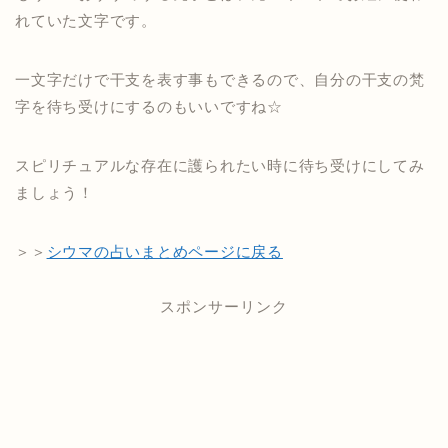
れていた文字です。
一文字だけで干支を表す事もできるので、自分の干支の梵
字を待ち受けにするのもいいですね☆
スピリチュアルな存在に護られたい時に待ち受けにしてみ
ましょう！
＞＞
シウマの占いまとめページに戻る
スポンサーリンク