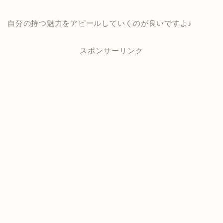
自分の持つ魅力をアピールしていくのが良いですよ♪
スポンサーリンク