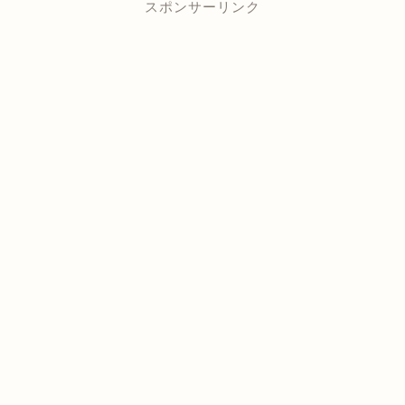
スポンサーリンク