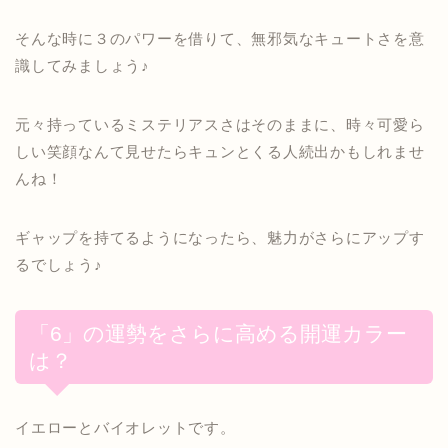
そんな時に３のパワーを借りて、無邪気なキュートさを意
識してみましょう♪
元々持っているミステリアスさはそのままに、時々可愛ら
しい笑顔なんて見せたらキュンとくる人続出かもしれませ
んね！
ギャップを持てるようになったら、魅力がさらにアップす
るでしょう♪
「6」の運勢をさらに高める開運カラー
は？
イエローとバイオレットです。