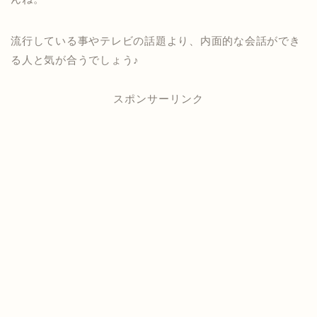
流行している事やテレビの話題より、内面的な会話ができ
る人と気が合うでしょう♪
スポンサーリンク