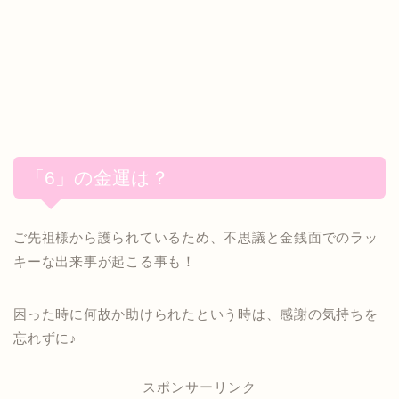
「6」の金運は？
ご先祖様から護られているため、不思議と金銭面でのラッ
キーな出来事が起こる事も！
困った時に何故か助けられたという時は、感謝の気持ちを
忘れずに♪
スポンサーリンク