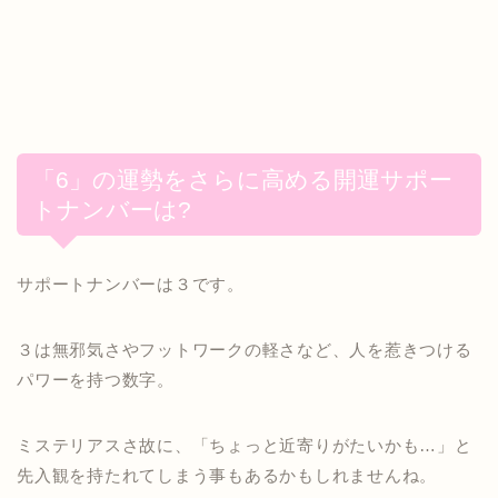
「6」の運勢をさらに高める開運サポー
トナンバーは?
サポートナンバーは３です。
３は無邪気さやフットワークの軽さなど、人を惹きつける
パワーを持つ数字。
ミステリアスさ故に、「ちょっと近寄りがたいかも…」と
先入観を持たれてしまう事もあるかもしれませんね。