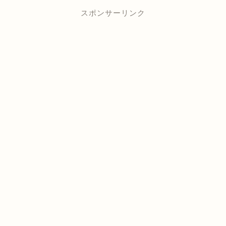
スポンサーリンク