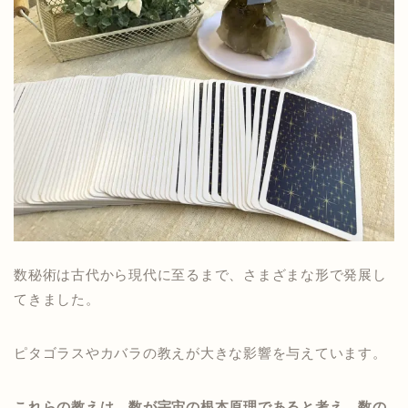
数秘術は古代から現代に至るまで、さまざまな形で発展し
てきました。
ピタゴラスやカバラの教えが大きな影響を与えています。
これらの教えは、数が宇宙の根本原理であると考え、数の