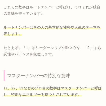
これらの数字はルートナンバーと呼ばれ、それぞれが独自
の意味を持っています。
ルートナンバーはその人の基本的な性格や人生のテーマを
表します。
たとえば、「1」はリーダーシップや独立心を、「2」は協
調性やバランスを象徴します。
マスターナンバーの特別な意味
11、22、33などのゾロ目の数字はマスターナンバーと呼ば
れ、特別なエネルギーを持つとされています。