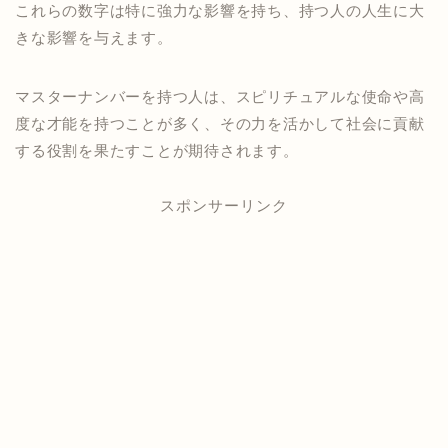
これらの数字は特に強力な影響を持ち、持つ人の人生に大
きな影響を与えます。
マスターナンバーを持つ人は、スピリチュアルな使命や高
度な才能を持つことが多く、その力を活かして社会に貢献
する役割を果たすことが期待されます。
スポンサーリンク