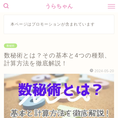
うらちゃん
本ページはプロモーションが含まれています
数秘術
数秘術とは？その基本と4つの種類、
計算方法を徹底解説！
2024-05-20