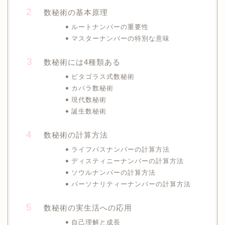
数秘術の基本原理
ルートナンバーの重要性
マスターナンバーの特別な意味
数秘術には4種類ある
ピタゴラス式数秘術
カバラ数秘術
現代数秘術
誕生数秘術
数秘術の計算方法
ライフパスナンバーの計算方法
ディスティニーナンバーの計算方法
ソウルナンバーの計算方法
パーソナリティーナンバーの計算方法
数秘術の実生活への応用
自己理解と成長