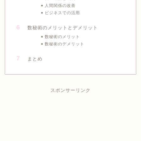
人間関係の改善
ビジネスでの活用
数秘術のメリットとデメリット
数秘術のメリット
数秘術のデメリット
まとめ
スポンサーリンク