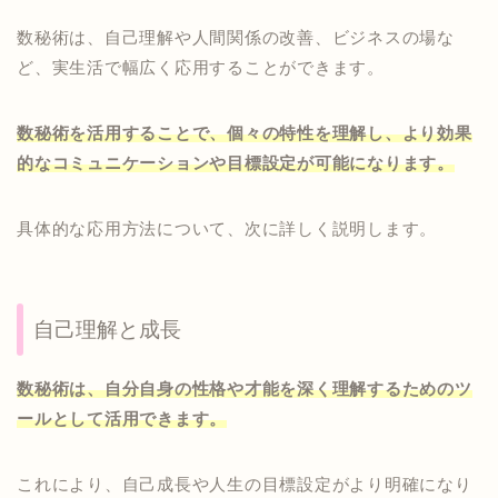
数秘術は、自己理解や人間関係の改善、ビジネスの場な
ど、実生活で幅広く応用することができます。
数秘術を活用することで、個々の特性を理解し、より効果
的なコミュニケーションや目標設定が可能になります。
具体的な応用方法について、次に詳しく説明します。
自己理解と成長
数秘術は、自分自身の性格や才能を深く理解するためのツ
ールとして活用できます。
これにより、自己成長や人生の目標設定がより明確になり