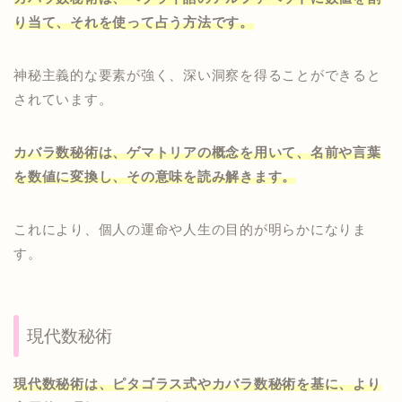
り当て、それを使って占う方法です。
神秘主義的な要素が強く、深い洞察を得ることができると
されています。
カバラ数秘術は、ゲマトリアの概念を用いて、名前や言葉
を数値に変換し、その意味を読み解きます。
これにより、個人の運命や人生の目的が明らかになりま
す。
現代数秘術
現代数秘術は、ピタゴラス式やカバラ数秘術を基に、より