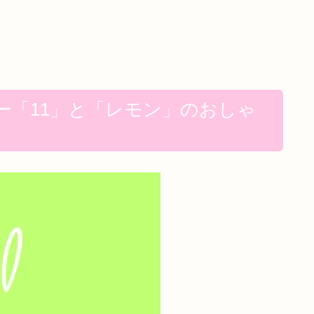
ー「11」と「レモン」のおしゃ
）