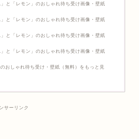
1」と「レモン」のおしゃれ待ち受け画像・壁紙
1」と「レモン」のおしゃれ待ち受け画像・壁紙
1」と「レモン」のおしゃれ待ち受け画像・壁紙
1」と「レモン」のおしゃれ待ち受け画像・壁紙
ーのおしゃれ待ち受け・壁紙（無料）をもっと見
ンサーリンク