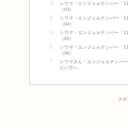
シウマ・エンジェルナンバー「1
（03）
シウマ・エンジェルナンバー「1
（04）
シウマ・エンジェルナンバー「1
（05）
シウマ・エンジェルナンバー「1
（06）
シウマさん・エンジェルナンバ
たい方へ
スポ