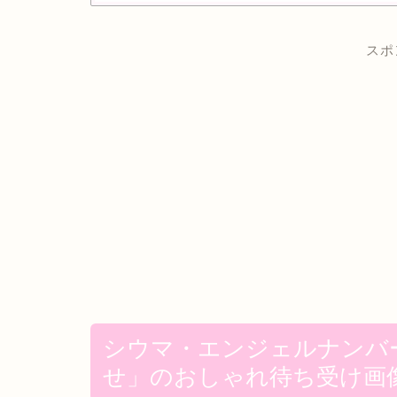
スポ
シウマ・エンジェルナンバ
せ」のおしゃれ待ち受け画像