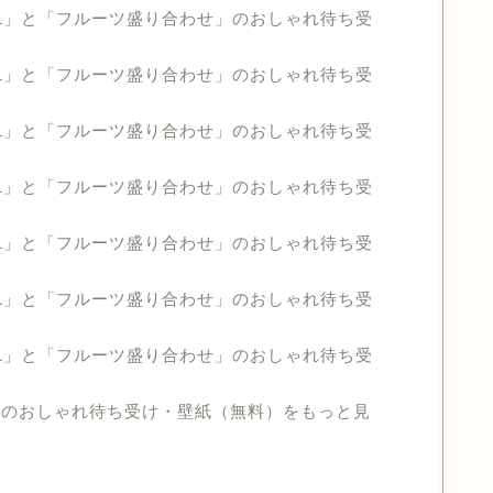
1」と「フルーツ盛り合わせ」のおしゃれ待ち受
1」と「フルーツ盛り合わせ」のおしゃれ待ち受
1」と「フルーツ盛り合わせ」のおしゃれ待ち受
1」と「フルーツ盛り合わせ」のおしゃれ待ち受
1」と「フルーツ盛り合わせ」のおしゃれ待ち受
1」と「フルーツ盛り合わせ」のおしゃれ待ち受
1」と「フルーツ盛り合わせ」のおしゃれ待ち受
ーのおしゃれ待ち受け・壁紙（無料）をもっと見