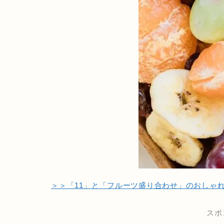
＞＞「11」と「フルーツ盛り合わせ」のおしゃ
スポ