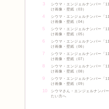
シウマ・エンジェルナンバー「1
け画像・壁紙（03）
シウマ・エンジェルナンバー「1
け画像・壁紙（04）
シウマ・エンジェルナンバー「1
け画像・壁紙（05）
シウマ・エンジェルナンバー「1
け画像・壁紙（06）
シウマ・エンジェルナンバー「1
け画像・壁紙（07）
シウマ・エンジェルナンバー「1
け画像・壁紙（08）
シウマ・エンジェルナンバー「1
け画像・壁紙（09）
シウマさん・エンジェルナンバ
たい方へ