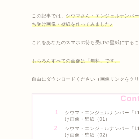
この記事では、
シウマさん・エンジェルナンバー
ち受け画像・壁紙を作ってみました♪
これをあなたのスマホの待ち受けや壁紙にする
もちろんすべての画像は「無料」です。
自由にダウンロードください（画像リンクをク
Con
シウマ・エンジェルナンバー「1
け画像・壁紙（01）
シウマ・エンジェルナンバー「1
け画像・壁紙（02）