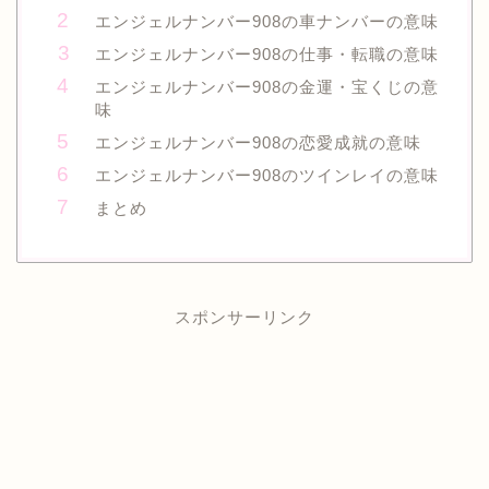
エンジェルナンバー908の車ナンバーの意味
エンジェルナンバー908の仕事・転職の意味
エンジェルナンバー908の金運・宝くじの意
味
エンジェルナンバー908の恋愛成就の意味
エンジェルナンバー908のツインレイの意味
まとめ
スポンサーリンク