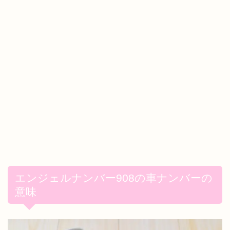
エンジェルナンバー908の車ナンバーの
意味