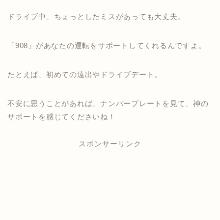
ドライブ中、ちょっとしたミスがあっても大丈夫。
「908」があなたの運転をサポートしてくれるんですよ。
たとえば、初めての遠出やドライブデート。
不安に思うことがあれば、ナンバープレートを見て、神の
サポートを感じてくださいね！
スポンサーリンク