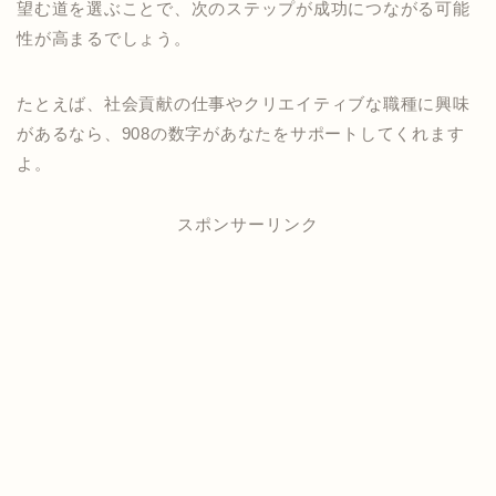
望む道を選ぶことで、次のステップが成功につながる可能
性が高まるでしょう。
たとえば、社会貢献の仕事やクリエイティブな職種に興味
があるなら、908の数字があなたをサポートしてくれます
よ。
スポンサーリンク