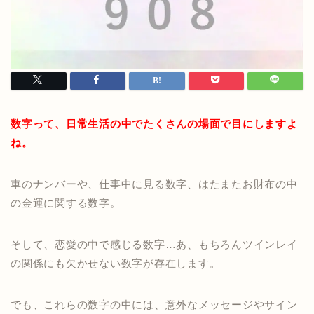
数字って、日常生活の中でたくさんの場面で目にしますよ
ね。
車のナンバーや、仕事中に見る数字、はたまたお財布の中
の金運に関する数字。
そして、恋愛の中で感じる数字…あ、もちろんツインレイ
の関係にも欠かせない数字が存在します。
でも、これらの数字の中には、意外なメッセージやサイン