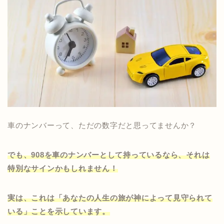
車のナンバーって、ただの数字だと思ってませんか？
でも、908を車のナンバーとして持っているなら、それは
特別なサインかもしれません！
実は、これは「あなたの人生の旅が神によって見守られて
いる」ことを示しています。