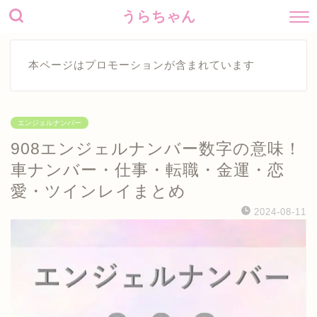
うらちゃん
本ページはプロモーションが含まれています
エンジェルナンバー
908エンジェルナンバー数字の意味！
車ナンバー・仕事・転職・金運・恋
愛・ツインレイまとめ
2024-08-11