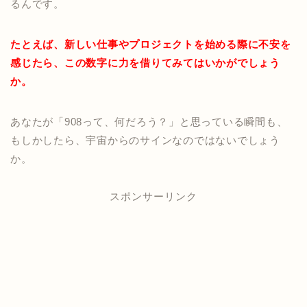
るんです。
たとえば、新しい仕事やプロジェクトを始める際に不安を
感じたら、この数字に力を借りてみてはいかがでしょう
か。
あなたが「908って、何だろう？」と思っている瞬間も、
もしかしたら、宇宙からのサインなのではないでしょう
か。
スポンサーリンク