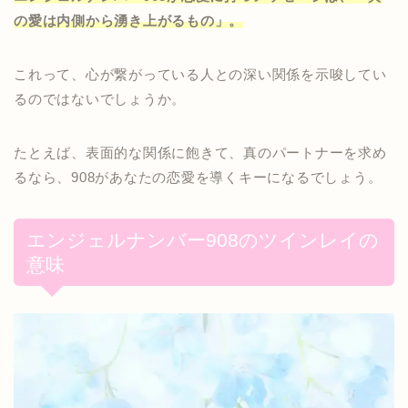
の愛は内側から湧き上がるもの」。
これって、心が繋がっている人との深い関係を示唆してい
るのではないでしょうか。
たとえば、表面的な関係に飽きて、真のパートナーを求め
るなら、908があなたの恋愛を導くキーになるでしょう。
エンジェルナンバー908のツインレイの
意味