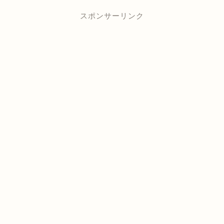
スポンサーリンク