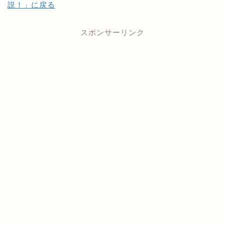
説！」に戻る
スポンサーリンク