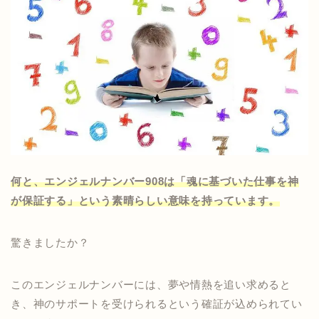
何と、エンジェルナンバー908は「魂に基づいた仕事を神
が保証する」という素晴らしい意味を持っています。
驚きましたか？
このエンジェルナンバーには、夢や情熱を追い求めると
き、神のサポートを受けられるという確証が込められてい