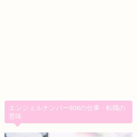
エンジェルナンバー908の仕事・転職の
意味