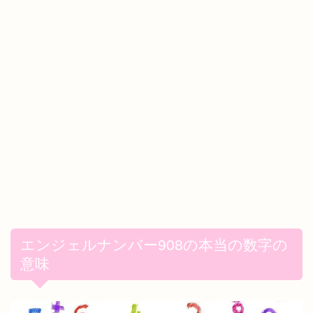
エンジェルナンバー908の本当の数字の
意味