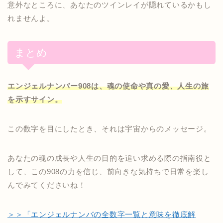
意外なところに、あなたのツインレイが隠れているかもし
れませんよ。
まとめ
エンジェルナンバー908は、魂の使命や真の愛、人生の旅
を示すサイン。
この数字を目にしたとき、それは宇宙からのメッセージ。
あなたの魂の成長や人生の目的を追い求める際の指南役と
して、この908の力を信じ、前向きな気持ちで日常を楽し
んでみてくださいね！
＞＞「エンジェルナンバの全数字一覧と意味を徹底解