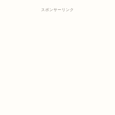
スポンサーリンク