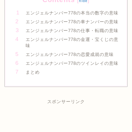
hide
エンジェルナンバー778の本当の数字の意味
エンジェルナンバー778の車ナンバーの意味
エンジェルナンバー778の仕事・転職の意味
エンジェルナンバー778の金運・宝くじの意
味
エンジェルナンバー778の恋愛成就の意味
エンジェルナンバー778のツインレイの意味
まとめ
スポンサーリンク