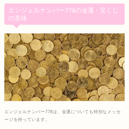
エンジェルナンバー778の金運・宝くじ
の意味
エンジェルナンバー778は、金運についても特別なメッセ
ージを持っています。