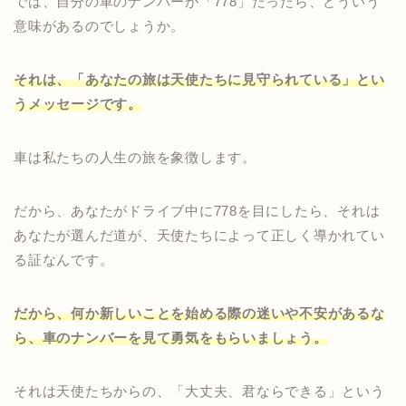
では、自分の車のナンバーが「778」だったら、どういう
意味があるのでしょうか。
それは、「あなたの旅は天使たちに見守られている」とい
うメッセージです。
車は私たちの人生の旅を象徴します。
だから、あなたがドライブ中に778を目にしたら、それは
あなたが選んだ道が、天使たちによって正しく導かれてい
る証なんです。
だから、何か新しいことを始める際の迷いや不安があるな
ら、車のナンバーを見て勇気をもらいましょう。
それは天使たちからの、「大丈夫、君ならできる」という