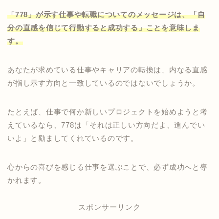
「778」が示す仕事や転職についてのメッセージは、「自
分の直感を信じて行動すると成功する」ことを意味しま
す。
あなたが求めている仕事やキャリアの転換は、内なる直感
が指し示す方向と一致しているのではないでしょうか。
たとえば、仕事で何か新しいプロジェクトを始めようと考
えているなら、778は「それは正しい方向だよ、進んでい
いよ」と励ましてくれているのです。
心からの喜びを感じる仕事を選ぶことで、必ず成功へと導
かれます。
スポンサーリンク