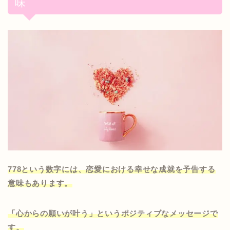
味
778という数字には、恋愛における幸せな成就を予告する
意味もあります。
「心からの願いが叶う」というポジティブなメッセージで
す。