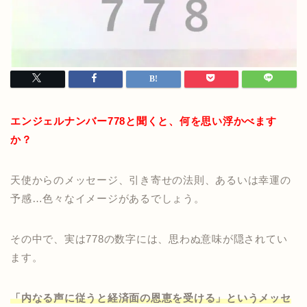
エンジェルナンバー778と聞くと、何を思い浮かべます
か？
天使からのメッセージ、引き寄せの法則、あるいは幸運の
予感…色々なイメージがあるでしょう。
その中で、実は778の数字には、思わぬ意味が隠されてい
ます。
「内なる声に従うと経済面の恩恵を受ける」というメッセ