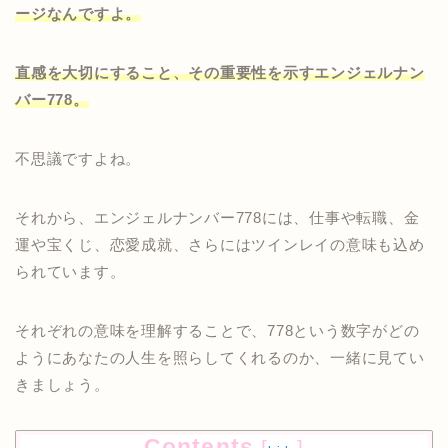
ージなんですよ。
直感を大切にすること、その重要性を示すエンジェルナン
バー778。
不思議ですよね。
それから、エンジェルナンバー778には、仕事や転職、金
運や宝くじ、恋愛成就、さらにはツインレイの意味も込め
られています。
それぞれの意味を理解することで、778という数字がどの
ようにあなたの人生を照らしてくれるのか、一緒に見てい
きましょう。
Contents
[
]