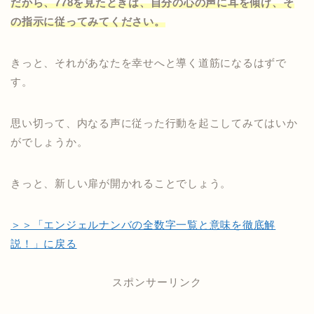
だから、778を見たときは、自分の心の声に耳を傾け、そ
の指示に従ってみてください。
きっと、それがあなたを幸せへと導く道筋になるはずで
す。
思い切って、内なる声に従った行動を起こしてみてはいか
がでしょうか。
きっと、新しい扉が開かれることでしょう。
＞＞「エンジェルナンバの全数字一覧と意味を徹底解
説！」に戻る
スポンサーリンク