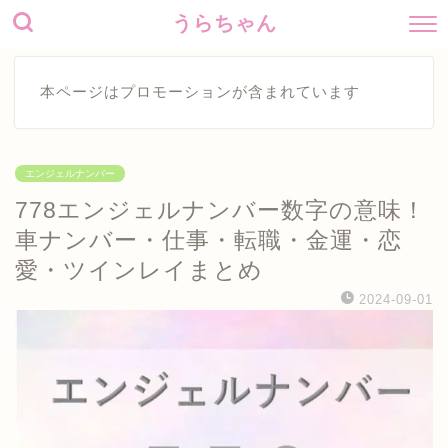
うらちゃん
本ページはプロモーションが含まれています
エンジェルナンバー
778エンジェルナンバー数字の意味！
車ナンバー・仕事・転職・金運・恋
愛・ツインレイまとめ
2024-09-01