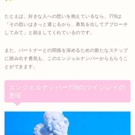
たとえば、好きな人への想いを抱えているなら、778は
「その思いはきっと通じるから、勇気を出してアプローチ
してみて」と励ましてくれているのです。
また、パートナーとの関係を深めるための新たなステップ
に踏み出す勇気も、このエンジェルナンバーからもらうこ
とができます。
エンジェルナンバー778のツインレイの
意味