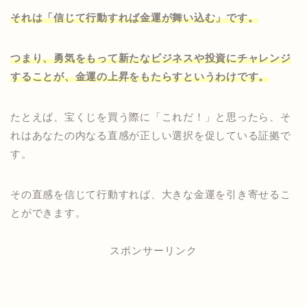
それは「信じて行動すれば金運が舞い込む」です。
つまり、勇気をもって新たなビジネスや投資にチャレンジ
することが、金運の上昇をもたらすというわけです。
たとえば、宝くじを買う際に「これだ！」と思ったら、そ
れはあなたの内なる直感が正しい選択を促している証拠で
す。
その直感を信じて行動すれば、大きな金運を引き寄せるこ
とができます。
スポンサーリンク