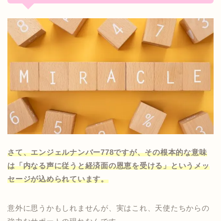
さて、エンジェルナンバー778ですが、その根本的な意味
は「内なる声に従うと経済面の恩恵を受ける」というメッ
セージが込められています。
意外に思うかもしれませんが、実はこれ、天使たちからの