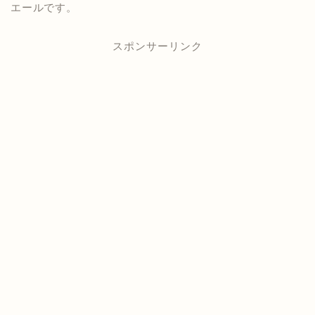
エールです。
スポンサーリンク