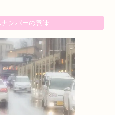
車ナンバーの意味