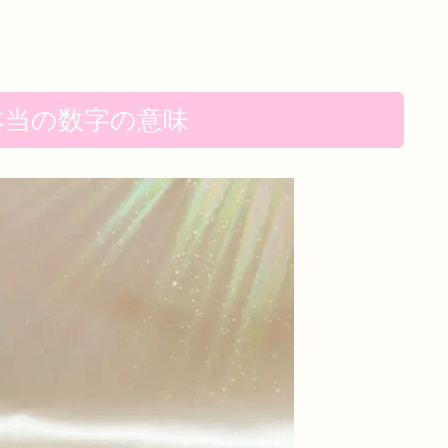
本当の数字の意味