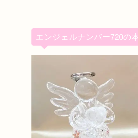
エンジェルナンバー720の