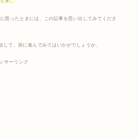
ことを。
風に思ったときには、この記事を思い出してみてくださ
を信じて、前に進んでみてはいかがでしょうか。
ンサーリンク