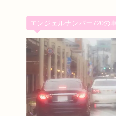
エンジェルナンバー720の