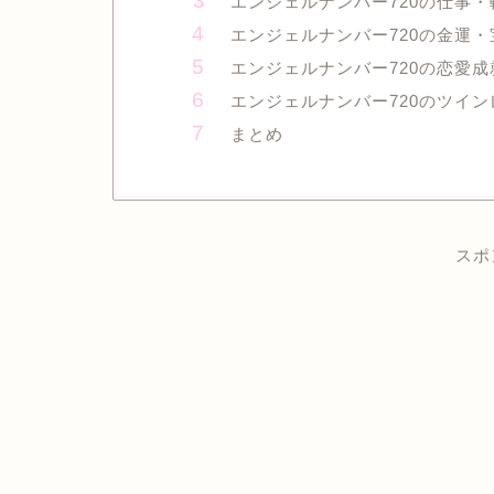
エンジェルナンバー720の仕事
エンジェルナンバー720の金運
エンジェルナンバー720の恋愛
エンジェルナンバー720のツイ
まとめ
スポ