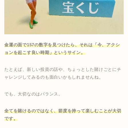
金運の面で157の数字を見つけたら、それは「今、アクシ
ョンを起こす良い時期」というサイン。
たとえば、新しい投資の話や、ちょっとした賭けごとにチ
ャレンジしてみるのも面白いかもしれませんね。
でも、大切なのはバランス。
全てを賭けるのではなく、節度を持って楽しむことが大切
です。