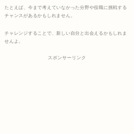
たとえば、今まで考えていなかった分野や役職に挑戦する
チャンスがあるかもしれません。
チャレンジすることで、新しい自分と出会えるかもしれま
せんよ。
スポンサーリンク