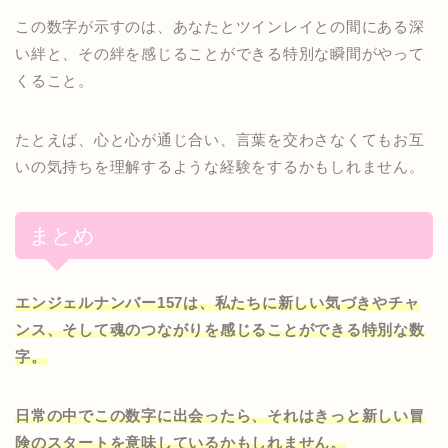
この数字が示すのは、あなたとツインレイとの間にある深
い絆と、その絆を感じることができる特別な瞬間がやって
くること。
たとえば、心と心が通じ合い、言葉を交わさなくてもお互
いの気持ちを理解するような経験をするかもしれません。
まとめ
エンジェルナンバー157は、私たちに新しい気づきやチャ
ンス、そして魂のつながりを感じることができる特別な数
字。
日常の中でこの数字に出会ったら、それはきっと新しい冒
険のスタートを意味しているかもしれません。