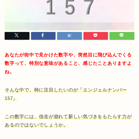
あなたが街中で見かけた数字や、突然目に飛び込んでくる
数字って、特別な意味があること、感じたことありますよ
ね。
そんな中で、特に注目したいのが「エンジェルナンバー
157」
この数字には、信念が崩れて新しい気づきをもたらす力が
あるのではないでしょうか。