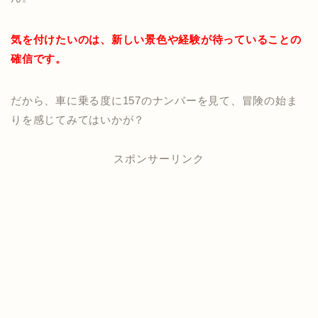
気を付けたいのは、新しい景色や経験が待っていることの
確信です。
だから、車に乗る度に157のナンバーを見て、冒険の始ま
りを感じてみてはいかが？
スポンサーリンク