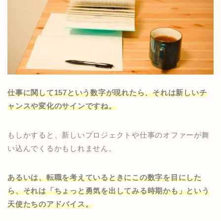
仕事に関して157という数字が現れたら、それは新しいチ
ャンスや変化のサインですね。
もしかすると、新しいプロジェクトや仕事のオファーが舞
い込んでくるかもしれません。
あるいは、転職を考えているときにこの数字を目にした
ら、それは「ちょっと勇気を出してみる時期かも」という
天使たちのアドバイス。