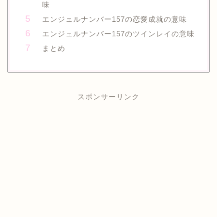
味
エンジェルナンバー157の恋愛成就の意味
エンジェルナンバー157のツインレイの意味
まとめ
スポンサーリンク