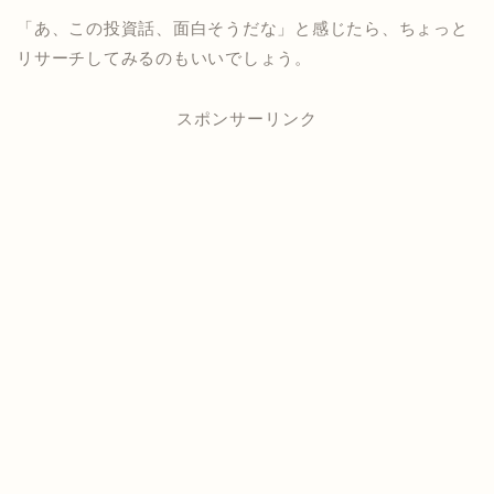
「あ、この投資話、面白そうだな」と感じたら、ちょっと
リサーチしてみるのもいいでしょう。
スポンサーリンク