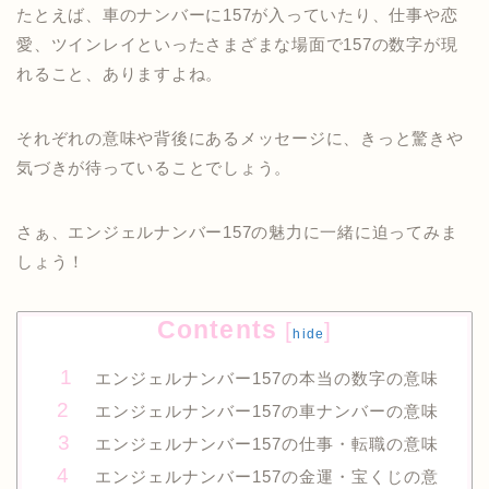
たとえば、車のナンバーに157が入っていたり、仕事や恋
愛、ツインレイといったさまざまな場面で157の数字が現
れること、ありますよね。
それぞれの意味や背後にあるメッセージに、きっと驚きや
気づきが待っていることでしょう。
さぁ、エンジェルナンバー157の魅力に一緒に迫ってみま
しょう！
Contents
[
]
hide
エンジェルナンバー157の本当の数字の意味
エンジェルナンバー157の車ナンバーの意味
エンジェルナンバー157の仕事・転職の意味
エンジェルナンバー157の金運・宝くじの意