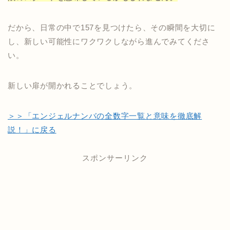
だから、日常の中で157を見つけたら、その瞬間を大切に
し、新しい可能性にワクワクしながら進んでみてくださ
い。
新しい扉が開かれることでしょう。
＞＞「エンジェルナンバの全数字一覧と意味を徹底解
説！」に戻る
スポンサーリンク