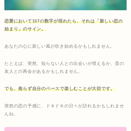
恋愛において157の数字が現れたら、それは「新しい恋の
始まり」のサイン。
あなたの心に新しい風が吹き始めるかもしれません。
たとえば、突然、知らない人との出会いが増えるか、昔の
友人との再会があるかもしれません。
でも、焦らず自分のペースで楽しむことが大切です。
突然の恋の予感に、ドキドキの日々が訪れるかもしれませ
んね。