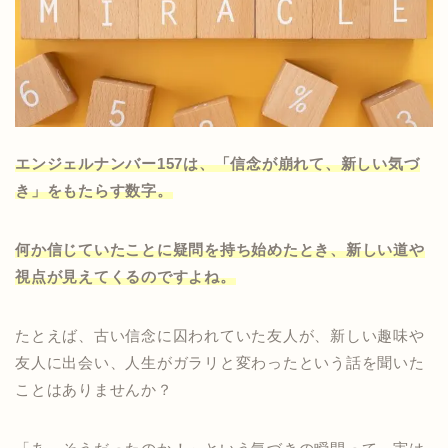
エンジェルナンバー157は、「信念が崩れて、新しい気づ
き」をもたらす数字。
何か信じていたことに疑問を持ち始めたとき、新しい道や
視点が見えてくるのですよね。
たとえば、古い信念に囚われていた友人が、新しい趣味や
友人に出会い、人生がガラリと変わったという話を聞いた
ことはありませんか？