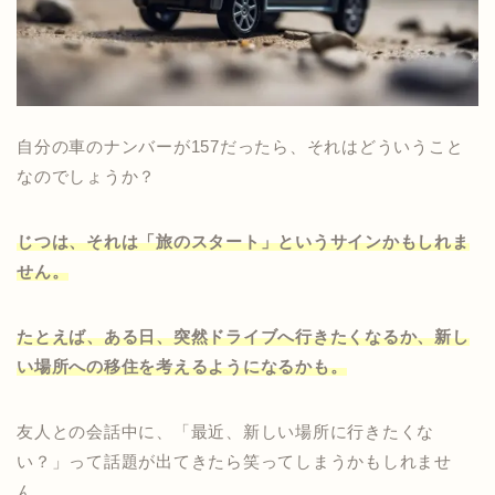
自分の車のナンバーが157だったら、それはどういうこと
なのでしょうか？
じつは、それは「旅のスタート」というサインかもしれま
せん。
たとえば、ある日、突然ドライブへ行きたくなるか、新し
い場所への移住を考えるようになるかも。
友人との会話中に、「最近、新しい場所に行きたくな
い？」って話題が出てきたら笑ってしまうかもしれませ
ん。