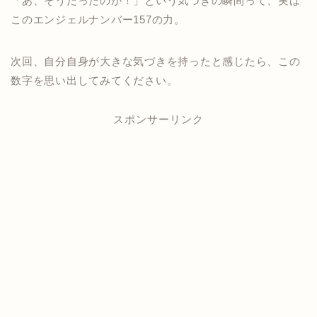
「あ、そうだったのか！」という気づきの瞬間って、実は
このエンジェルナンバー157の力。
次回、自分自身が大きな気づきを持ったと感じたら、この
数字を思い出してみてください。
スポンサーリンク