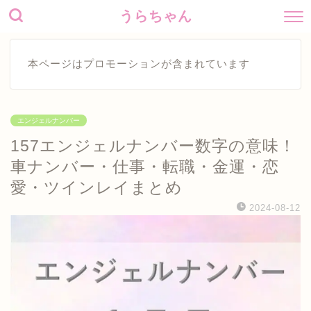
うらちゃん
本ページはプロモーションが含まれています
エンジェルナンバー
157エンジェルナンバー数字の意味！
車ナンバー・仕事・転職・金運・恋
愛・ツインレイまとめ
2024-08-12