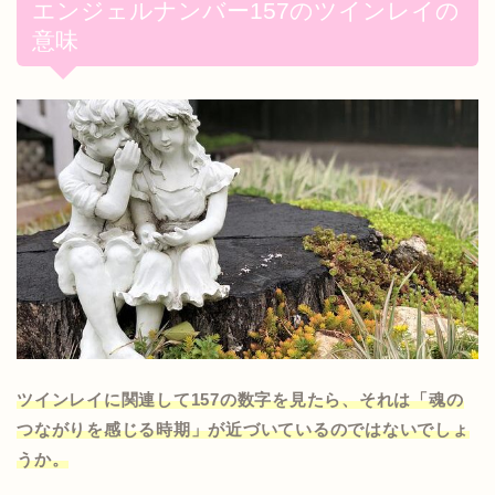
エンジェルナンバー157のツインレイの
意味
ツインレイに関連して157の数字を見たら、それは「魂の
つながりを感じる時期」が近づいているのではないでしょ
うか。