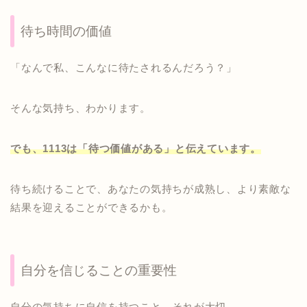
待ち時間の価値
「なんで私、こんなに待たされるんだろう？」
そんな気持ち、わかります。
でも、1113は「待つ価値がある」と伝えています。
待ち続けることで、あなたの気持ちが成熟し、より素敵な
結果を迎えることができるかも。
自分を信じることの重要性
自分の気持ちに自信を持つこと、それが大切。