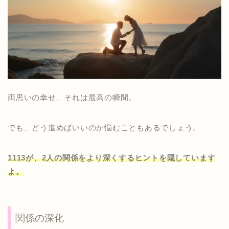
両思いの幸せ、それは最高の瞬間。
でも、どう進めばいいのか悩むこともあるでしょう。
1113が、2人の関係をより深くするヒントを隠しています
よ。
関係の深化