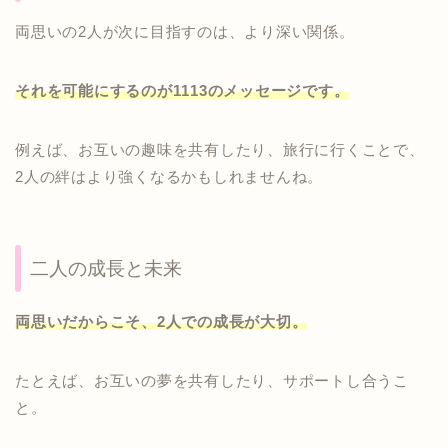
両思いの2人が次に目指すのは、より深い関係。
それを可能にするのが1113のメッセージです。
例えば、お互いの趣味を共有したり、旅行に行くことで、
2人の絆はより強くなるかもしれませんね。
二人の成長と未来
両思いだからこそ、2人での成長が大切。
たとえば、お互いの夢を共有したり、サポートし合うこ
と。