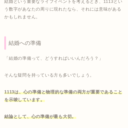
結婚という重要なライフイベントを考えるとき、1113とい
う数字があなたの周りに現れたなら、それには意味がある
かもしれません。
結婚への準備
「結婚の準備って、どうすればいいんだろう？」
そんな疑問を持っている方も多いでしょう。
1113は、心の準備と物理的な準備の両方が重要であること
を示唆しています。
結論として、心の準備が最も大切。