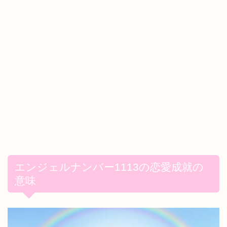
エンジェルナンバー1113の恋愛成就の
意味