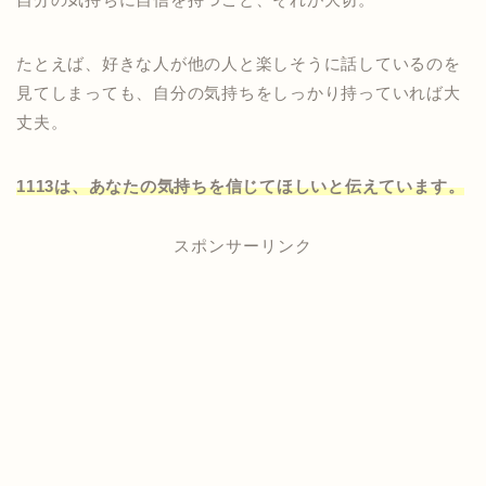
たとえば、好きな人が他の人と楽しそうに話しているのを
見てしまっても、自分の気持ちをしっかり持っていれば大
丈夫。
1113は、あなたの気持ちを信じてほしいと伝えています。
スポンサーリンク