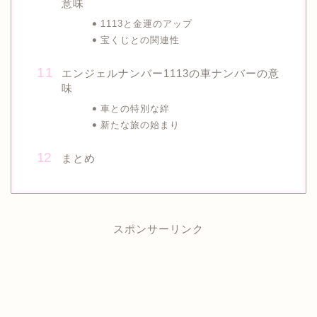
意味
1113と金運のアップ
宝くじとの関連性
エンジェルナンバー1113の車ナンバーの意
味
車との特別な絆
新たな旅の始まり
まとめ
スポンサーリンク