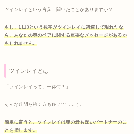
ツインレイという言葉、聞いたことがありますか？
もし、1113という数字がツインレイに関連して現れたな
ら、あなたの魂のペアに関する重要なメッセージがあるか
もしれません。
ツインレイとは
「ツインレイって、一体何？」
そんな疑問を抱く方も多いでしょう。
簡単に言うと、ツインレイは魂の最も深いパートナーのこ
とを指します。