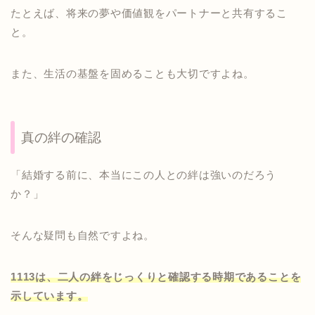
たとえば、将来の夢や価値観をパートナーと共有するこ
と。
また、生活の基盤を固めることも大切ですよね。
真の絆の確認
「結婚する前に、本当にこの人との絆は強いのだろう
か？」
そんな疑問も自然ですよね。
1113は、二人の絆をじっくりと確認する時期であることを
示しています。