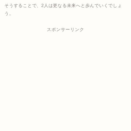
そうすることで、2人は更なる未来へと歩んでいくでしょ
う。
スポンサーリンク