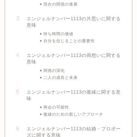
現在の関係の進展
エンジェルナンバー1113の片思いに関する
意味
待ち時間の価値
自分を信じることの重要性
エンジェルナンバー1113の両想いに関する
意味
関係の深化
二人の成長と未来
エンジェルナンバー1113の復縁に関する意
味
再会の可能性
復縁のための新しいアプローチ
エンジェルナンバー1113の結婚・プロポー
ズに関する意味