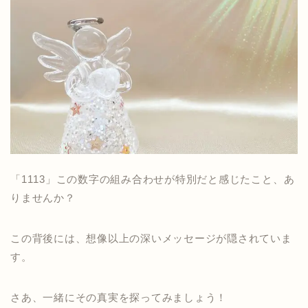
「1113」この数字の組み合わせが特別だと感じたこと、あ
りませんか？
この背後には、想像以上の深いメッセージが隠されていま
す。
さあ、一緒にその真実を探ってみましょう！