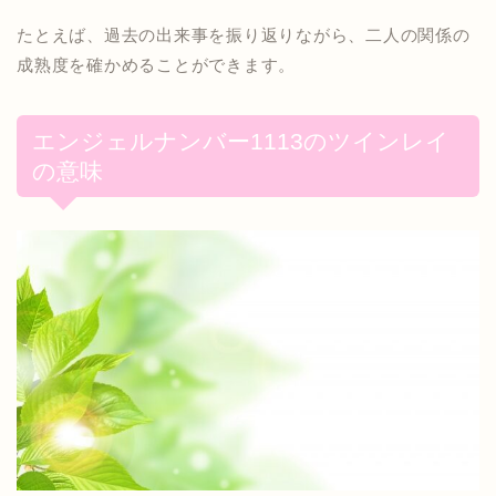
たとえば、過去の出来事を振り返りながら、二人の関係の
成熟度を確かめることができます。
エンジェルナンバー1113のツインレイ
の意味