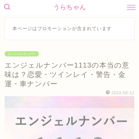
うらちゃん
本ページはプロモーションが含まれています
エンジェルナンバー
エンジェルナンバー1113の本当の意
味は？恋愛・ツインレイ・警告・金
運・車ナンバー
2024-08-12