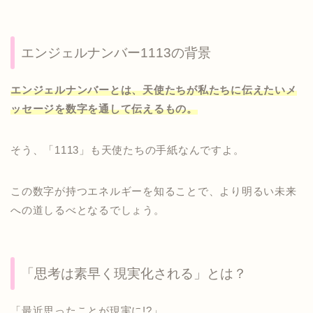
エンジェルナンバー1113の背景
エンジェルナンバーとは、天使たちが私たちに伝えたいメ
ッセージを数字を通して伝えるもの。
そう、「1113」も天使たちの手紙なんですよ。
この数字が持つエネルギーを知ることで、より明るい未来
への道しるべとなるでしょう。
「思考は素早く現実化される」とは？
「最近思ったことが現実に!?」