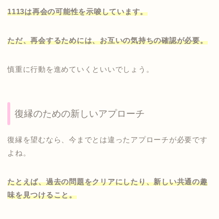
1113は再会の可能性を示唆しています。
ただ、再会するためには、お互いの気持ちの確認が必要。
慎重に行動を進めていくといいでしょう。
復縁のための新しいアプローチ
復縁を望むなら、今までとは違ったアプローチが必要です
よね。
たとえば、過去の問題をクリアにしたり、新しい共通の趣
味を見つけること。