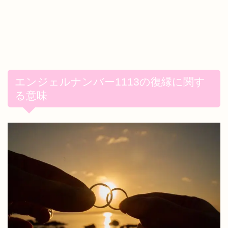
エンジェルナンバー1113の復縁に関す
る意味