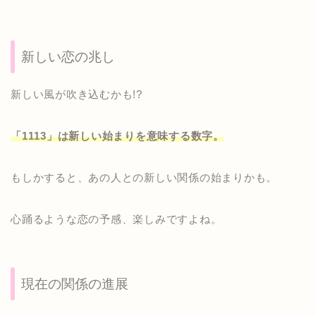
新しい恋の兆し
新しい風が吹き込むかも!?
「1113」は新しい始まりを意味する数字。
もしかすると、あの人との新しい関係の始まりかも。
心踊るような恋の予感、楽しみですよね。
現在の関係の進展