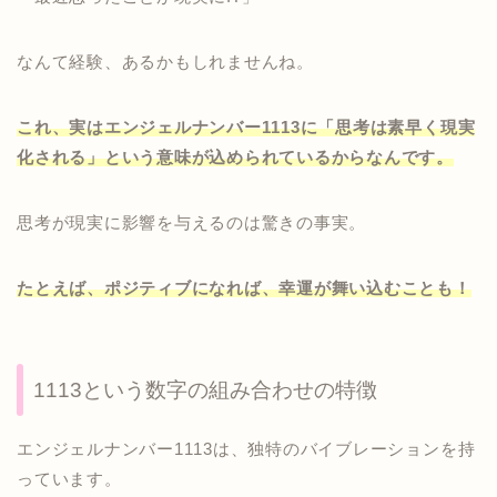
なんて経験、あるかもしれませんね。
これ、実はエンジェルナンバー1113に「思考は素早く現実
化される」という意味が込められているからなんです。
思考が現実に影響を与えるのは驚きの事実。
たとえば、ポジティブになれば、幸運が舞い込むことも！
1113という数字の組み合わせの特徴
エンジェルナンバー1113は、独特のバイブレーションを持
っています。