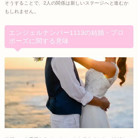
そうすることで、2人の関係は新しいステージへと進むか
もしれません。
エンジェルナンバー1113の結婚・プロ
ポーズに関する意味