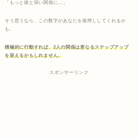
「もっと彼と深い関係に…」
そう思うなら、この数字があなたを後押ししてくれるか
も。
積極的に行動すれば、2人の関係は更なるステップアップ
を迎えるかもしれません。
スポンサーリンク