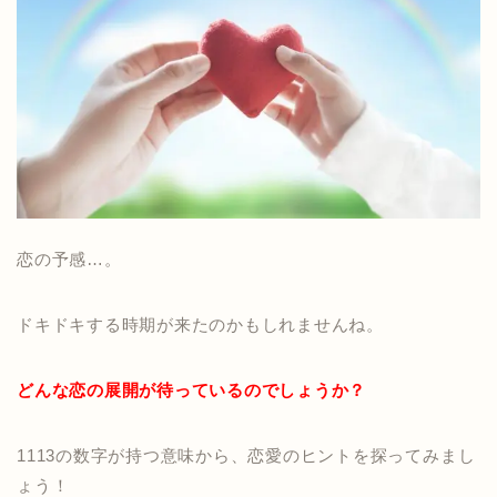
恋の予感…。
ドキドキする時期が来たのかもしれませんね。
どんな恋の展開が待っているのでしょうか？
1113の数字が持つ意味から、恋愛のヒントを探ってみまし
ょう！