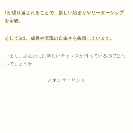
1が繰り返されることで、新しい始まりやリーダーシップ
を示唆。
そして3は、成長や表現の自由さを象徴しています。
つまり、あなたには新しいチャンスが待っているのではな
いでしょうか。
スポンサーリンク