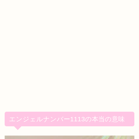
エンジェルナンバー1113の本当の意味