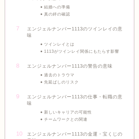
結婚への準備
真の絆の確認
エンジェルナンバー1113のツインレイの意
味
ツインレイとは
1113がツインレイ関係にもたらす影響
エンジェルナンバー1113の警告の意味
過去のトラウマ
先延ばしのリスク
エンジェルナンバー1113の仕事・転職の意
味
新しいキャリアの可能性
チームワークとの関連
エンジェルナンバー1113の金運・宝くじの