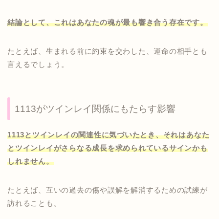
結論として、これはあなたの魂が最も響き合う存在です。
たとえば、生まれる前に約束を交わした、運命の相手とも
言えるでしょう。
1113がツインレイ関係にもたらす影響
1113とツインレイの関連性に気づいたとき、それはあなた
とツインレイがさらなる成長を求められているサインかも
しれません。
たとえば、互いの過去の傷や誤解を解消するための試練が
訪れることも。