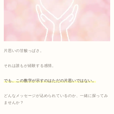
片思いの甘酸っぱさ。
それは誰もが経験する感情。
でも、この数字が示すのはただの片思いではない。
どんなメッセージが込められているのか、一緒に探ってみ
ませんか？